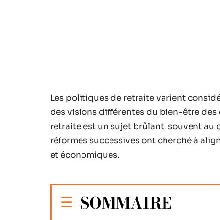
Les politiques de retraite varient consid
des visions différentes du bien-être des 
retraite est un sujet brûlant, souvent au
réformes successives ont cherché à align
et économiques.
SOMMAIRE