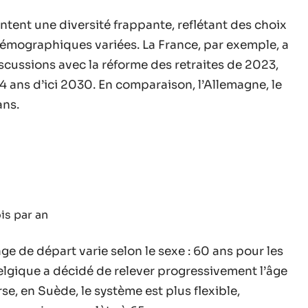
ntent une diversité frappante, reflétant des choix
émographiques variées. La France, par exemple, a
cussions avec la réforme des retraites de 2023,
64 ans d’ici 2030. En comparaison, l’Allemagne, le
ans.
is par an
ge de départ varie selon le sexe : 60 ans pour les
lgique a décidé de relever progressivement l’âge
erse, en Suède, le système est plus flexible,