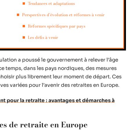
Tendances et adaptations
Perspectives d’évolution et réformes à venir
Réformes spécifiques par pays
Les défis à venir
pulation a poussé le gouvernement à relever l’âge
 ce temps, dans les pays nordiques, des mesures
 choisir plus librement leur moment de départ. Ces
es variées pour l’avenir des retraites en Europe.
t pour la retraite : avantages et démarches à
s de retraite en Europe