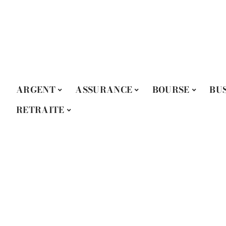
ARGENT
ASSURANCE
BOURSE
BU
RETRAITE