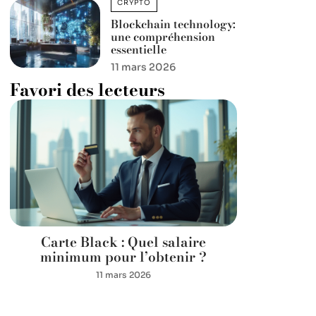
CRYPTO
Blockchain technology:
une compréhension
essentielle
11 mars 2026
Favori des lecteurs
Carte Black : Quel salaire
minimum pour l’obtenir ?
11 mars 2026