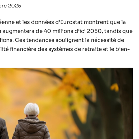
mbre 2025
enne et les données d’Eurostat montrent que la
s augmentera de 40 millions d’ici 2050, tandis que
lions. Ces tendances soulignent la nécessité de
ité financière des systèmes de retraite et le bien-