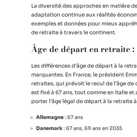
La diversité des approches en matière de
adaptation continue aux réalités écono
exemples et données pour mieux appréh
de retraite à travers le continent.
Âge de départ en retraite 
Les différences d’âge de départ à la retr
marquantes. En France, le président Em
retraites, qui prévoit le recul de l’âge d
est fixé à 67 ans, tout comme en Italie
porter l’âge légal de départ à la retraite
Allemagne
: 67 ans
Danemark
: 67 ans, 69 ans en 2035