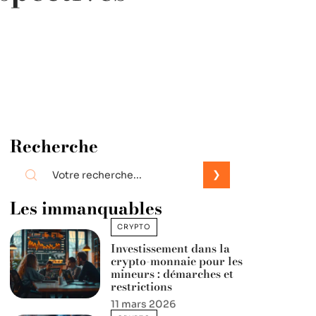
Recherche
Les immanquables
CRYPTO
Investissement dans la
crypto-monnaie pour les
mineurs : démarches et
restrictions
11 mars 2026