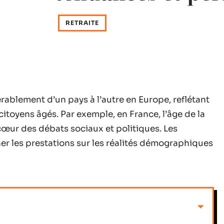
RETRAITE
érablement d’un pays à l’autre en Europe, reflétant
citoyens âgés. Par exemple, en France, l’âge de la
 cœur des débats sociaux et politiques. Les
er les prestations sur les réalités démographiques