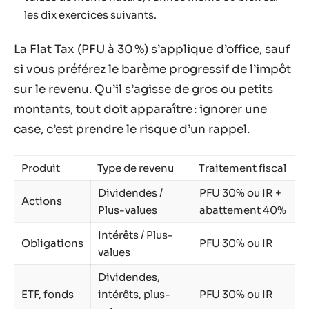
les dix exercices suivants.
La Flat Tax (PFU à 30 %) s’applique d’office, sauf
si vous préférez le barème progressif de l’impôt
sur le revenu. Qu’il s’agisse de gros ou petits
montants, tout doit apparaître : ignorer une
case, c’est prendre le risque d’un rappel.
Produit
Type de revenu
Traitement fiscal
Dividendes /
PFU 30% ou IR +
Actions
Plus-values
abattement 40%
Intérêts / Plus-
Obligations
PFU 30% ou IR
values
Dividendes,
ETF, fonds
intérêts, plus-
PFU 30% ou IR