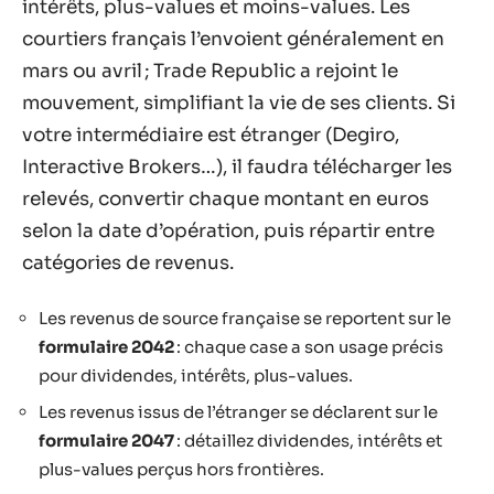
intérêts, plus-values et moins-values. Les
courtiers français l’envoient généralement en
mars ou avril ; Trade Republic a rejoint le
mouvement, simplifiant la vie de ses clients. Si
votre intermédiaire est étranger (Degiro,
Interactive Brokers…), il faudra télécharger les
relevés, convertir chaque montant en euros
selon la date d’opération, puis répartir entre
catégories de revenus.
Les revenus de source française se reportent sur le
formulaire 2042
: chaque case a son usage précis
pour dividendes, intérêts, plus-values.
Les revenus issus de l’étranger se déclarent sur le
formulaire 2047
: détaillez dividendes, intérêts et
plus-values perçus hors frontières.