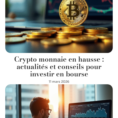
Crypto monnaie en hausse :
actualités et conseils pour
investir en bourse
11 mars 2026