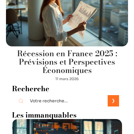
Récession en France 2025 :
Prévisions et Perspectives
Économiques
11 mars 2026
Recherche
Les immanquables