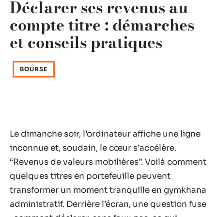
Déclarer ses revenus au
compte titre : démarches
et conseils pratiques
BOURSE
Le dimanche soir, l’ordinateur affiche une ligne
inconnue et, soudain, le cœur s’accélère.
“Revenus de valeurs mobilières”. Voilà comment
quelques titres en portefeuille peuvent
transformer un moment tranquille en gymkhana
administratif. Derrière l’écran, une question fuse