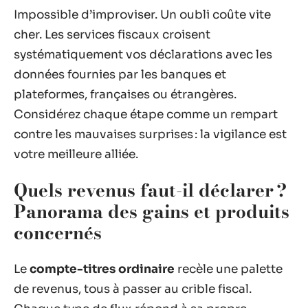
Impossible d’improviser. Un oubli coûte vite
cher. Les services fiscaux croisent
systématiquement vos déclarations avec les
données fournies par les banques et
plateformes, françaises ou étrangères.
Considérez chaque étape comme un rempart
contre les mauvaises surprises : la vigilance est
votre meilleure alliée.
Quels revenus faut-il déclarer ?
Panorama des gains et produits
concernés
Le
compte-titres ordinaire
recèle une palette
de revenus, tous à passer au crible fiscal.