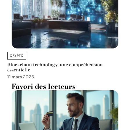
CRYPTO
Blockchain technology: une compréhension
essentielle
11 mars 2026
Favori des lecteurs