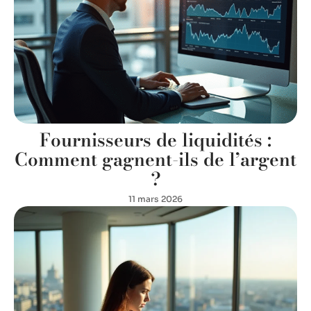
Fournisseurs de liquidités :
Comment gagnent-ils de l’argent
?
11 mars 2026