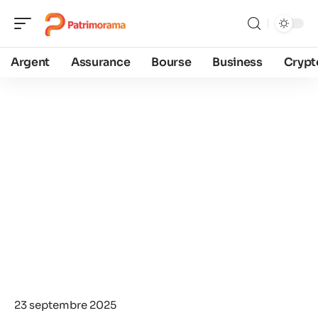
Argent
Assurance
Bourse
Business
Crypt
23 septembre 2025