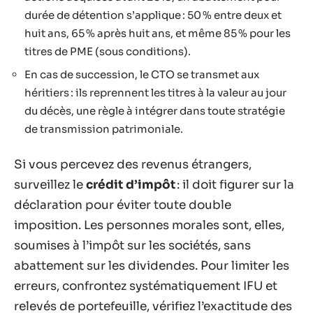
durée de détention s’applique : 50 % entre deux et
huit ans, 65 % après huit ans, et même 85 % pour les
titres de PME (sous conditions).
En cas de succession, le CTO se transmet aux
héritiers : ils reprennent les titres à la valeur au jour
du décès, une règle à intégrer dans toute stratégie
de transmission patrimoniale.
Si vous percevez des revenus étrangers,
surveillez le
crédit d’impôt
: il doit figurer sur la
déclaration pour éviter toute double
imposition. Les personnes morales sont, elles,
soumises à l’impôt sur les sociétés, sans
abattement sur les dividendes. Pour limiter les
erreurs, confrontez systématiquement IFU et
relevés de portefeuille, vérifiez l’exactitude des