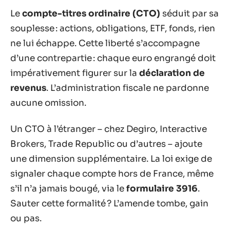
Le
compte-titres ordinaire (CTO)
séduit par sa
souplesse : actions, obligations, ETF, fonds, rien
ne lui échappe. Cette liberté s’accompagne
d’une contrepartie : chaque euro engrangé doit
impérativement figurer sur la
déclaration de
revenus
. L’administration fiscale ne pardonne
aucune omission.
Un CTO à l’étranger – chez Degiro, Interactive
Brokers, Trade Republic ou d’autres – ajoute
une dimension supplémentaire. La loi exige de
signaler chaque compte hors de France, même
s’il n’a jamais bougé, via le
formulaire 3916
.
Sauter cette formalité ? L’amende tombe, gain
ou pas.