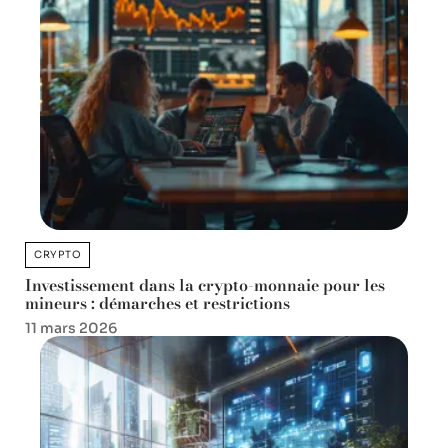
CRYPTO
Investissement dans la crypto-monnaie pour les
mineurs : démarches et restrictions
11 mars 2026