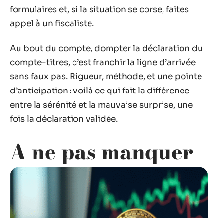
formulaires et, si la situation se corse, faites
appel à un fiscaliste.
Au bout du compte, dompter la déclaration du
compte-titres, c’est franchir la ligne d’arrivée
sans faux pas. Rigueur, méthode, et une pointe
d’anticipation : voilà ce qui fait la différence
entre la sérénité et la mauvaise surprise, une
fois la déclaration validée.
A ne pas manquer