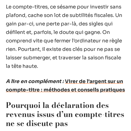
Le compte-titres, ce sésame pour investir sans
plafond, cache son lot de subtilités fiscales. Un
gain par-ci, une perte par-là, des sigles qui
défilent et, parfois, le doute qui gagne. On
comprend vite que fermer l’ordinateur ne règle
rien. Pourtant, il existe des clés pour ne pas se
laisser submerger, et traverser la saison fiscale
la tête haute.
A lire en complément :
Virer de l'argent sur un
compte-titre : méthodes et conseils pratiques
Pourquoi la déclaration des
revenus issus d’un compte-titres
ne se discute pas