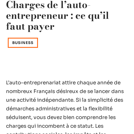
Charges de l’auto-
entrepreneur : ce qu’il
faut payer
BUSINESS
L’auto-entreprenariat attire chaque année de
nombreux Français désireux de se lancer dans
une activité indépendante. Si la simplicité des
démarches administratives et la flexibilité
séduisent, vous devez bien comprendre les
charges qui incombent à ce statut. Les