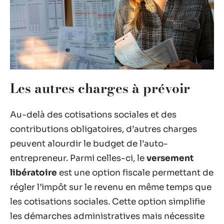
Les autres charges à prévoir
Au-delà des cotisations sociales et des
contributions obligatoires, d’autres charges
peuvent alourdir le budget de l’auto-
entrepreneur. Parmi celles-ci, le
versement
libératoire
est une option fiscale permettant de
régler l’impôt sur le revenu en même temps que
les cotisations sociales. Cette option simplifie
les démarches administratives mais nécessite