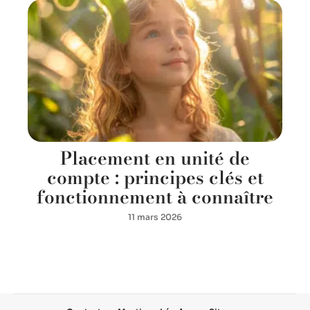
Placement en unité de
compte : principes clés et
fonctionnement à connaître
11 mars 2026