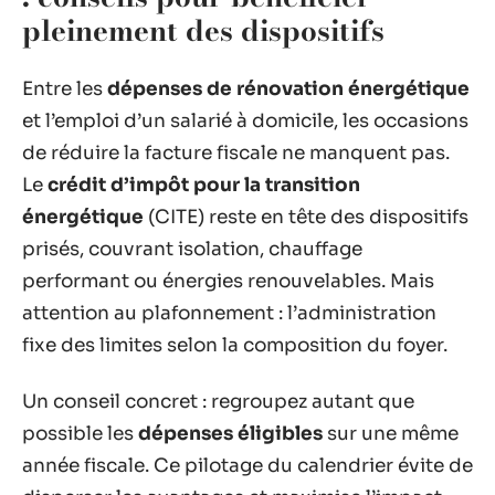
pleinement des dispositifs
Entre les
dépenses de rénovation énergétique
et l’emploi d’un salarié à domicile, les occasions
de réduire la facture fiscale ne manquent pas.
Le
crédit d’impôt pour la transition
énergétique
(CITE) reste en tête des dispositifs
prisés, couvrant isolation, chauffage
performant ou énergies renouvelables. Mais
attention au plafonnement : l’administration
fixe des limites selon la composition du foyer.
Un conseil concret : regroupez autant que
possible les
dépenses éligibles
sur une même
année fiscale. Ce pilotage du calendrier évite de