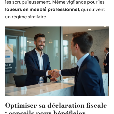
les scrupuleusement. Même vigilance pour les
loueurs en meublé professionnel
, qui suivent
un régime similaire.
Optimiser sa déclaration fiscale
: conseils pour bénéficier