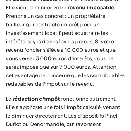
Elle vient diminuer votre
revenu imposable
.
Prenons un cas concret : un propriétaire
bailleur qui contracte un prêt pour un
investissement locatif peut soustraire les
intérêts payés de ses loyers perçus. Si votre
revenu foncier s’élève à 10 000 euros et que
vous versez 3 000 euros d’intérêts, vous ne
serez imposé que sur 7 000 euros. Attention,
cet avantage ne concerne que les contribuables
redevables de l’impôt sur le revenu.
La
réduction d’impôt
fonctionne autrement.
Elle s’applique une fois l’impôt calculé, venant
le diminuer directement. Les dispositifs Pinel,
Duflot ou Denormandie, qui favorisent