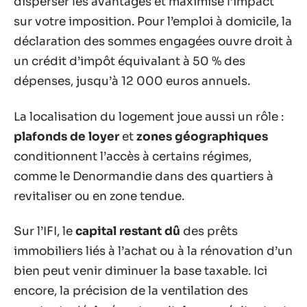
disperser les avantages et maximise l’impact
sur votre imposition. Pour l’emploi à domicile, la
déclaration des sommes engagées ouvre droit à
un crédit d’impôt équivalant à 50 % des
dépenses, jusqu’à 12 000 euros annuels.
La localisation du logement joue aussi un rôle :
plafonds de loyer
et
zones géographiques
conditionnent l’accès à certains régimes,
comme le Denormandie dans des quartiers à
revitaliser ou en zone tendue.
Sur l’IFI, le
capital restant dû
des prêts
immobiliers liés à l’achat ou à la rénovation d’un
bien peut venir diminuer la base taxable. Ici
encore, la précision de la ventilation des