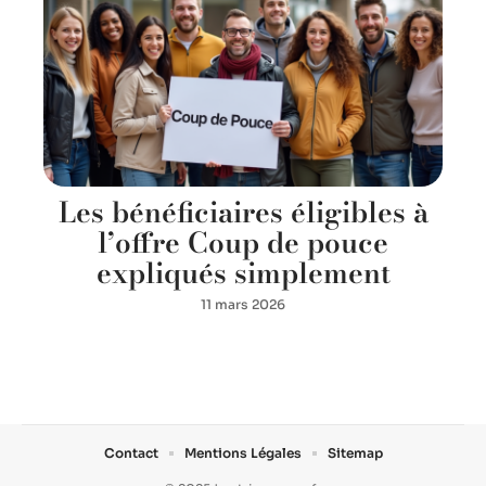
Les bénéficiaires éligibles à
l’offre Coup de pouce
expliqués simplement
11 mars 2026
Contact
Mentions Légales
Sitemap