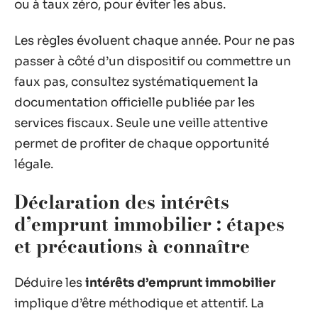
ou à taux zéro, pour éviter les abus.
Les règles évoluent chaque année. Pour ne pas
passer à côté d’un dispositif ou commettre un
faux pas, consultez systématiquement la
documentation officielle publiée par les
services fiscaux. Seule une veille attentive
permet de profiter de chaque opportunité
légale.
Déclaration des intérêts
d’emprunt immobilier : étapes
et précautions à connaître
Déduire les
intérêts d’emprunt immobilier
implique d’être méthodique et attentif. La