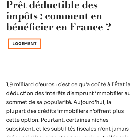
Prêt déductible des
impôts : comment en
bénéficier en France ?
LOGEMENT
1,9 milliard d’euros : c’est ce qu’a coûté à l’État la
déduction des intérêts d’emprunt immobilier au
sommet de sa popularité. Aujourd’hui, la
plupart des crédits immobiliers n’offrent plus
cette option. Pourtant, certaines niches
subsistent, et les subtilités fiscales n’ont jamais