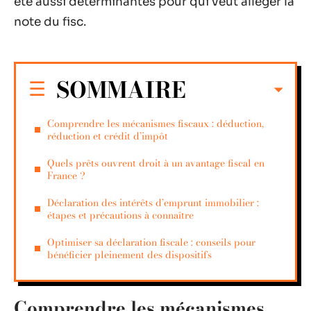
été aussi déterminantes pour qui veut alléger la
note du fisc.
SOMMAIRE
Comprendre les mécanismes fiscaux : déduction,
réduction et crédit d’impôt
Quels prêts ouvrent droit à un avantage fiscal en
France ?
Déclaration des intérêts d’emprunt immobilier :
étapes et précautions à connaître
Optimiser sa déclaration fiscale : conseils pour
bénéficier pleinement des dispositifs
Comprendre les mécanismes