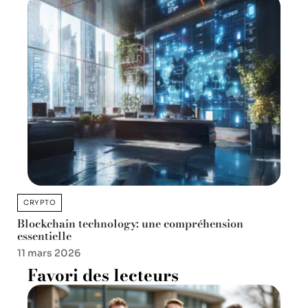
CRYPTO
Blockchain technology: une compréhension
essentielle
11 mars 2026
Favori des lecteurs