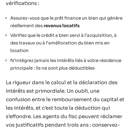
vérifications :
Assurez-vous que le prêt finance un bien qui génère
réellement des
revenus locatifs
Vérifiez que le crédit a bien servi à l’acquisition, à
des travaux ou à l’amélioration du bien mis en
location
N’intégrez jamais les intérêts liés à votre résidence
principale : ils ne sont plus déductibles
La rigueur dans le calcul et la déclaration des
intérêts est primordiale. Un oubli, une
confusion entre le remboursement du capital et
les intérêts, et c’est toute la déduction qui
s’effondre. Les agents du fisc peuvent réclamer
vos justificatifs pendant trois ans : conservez-