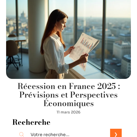
Récession en France 2025 :
Prévisions et Perspectives
Économiques
11 mars 2026
Recherche