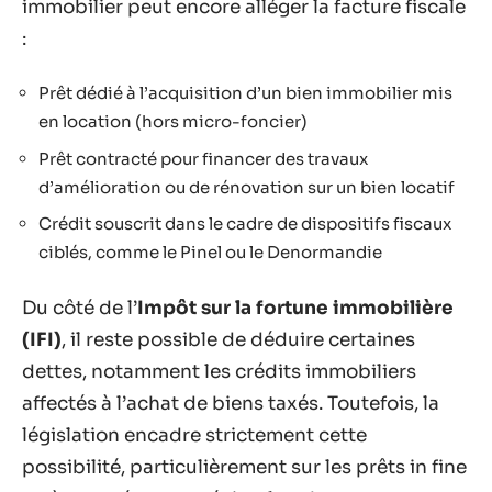
immobilier peut encore alléger la facture fiscale
:
Prêt dédié à l’acquisition d’un bien immobilier mis
en location (hors micro-foncier)
Prêt contracté pour financer des travaux
d’amélioration ou de rénovation sur un bien locatif
Crédit souscrit dans le cadre de dispositifs fiscaux
ciblés, comme le Pinel ou le Denormandie
Du côté de l’
Impôt sur la fortune immobilière
(IFI)
, il reste possible de déduire certaines
dettes, notamment les crédits immobiliers
affectés à l’achat de biens taxés. Toutefois, la
législation encadre strictement cette
possibilité, particulièrement sur les prêts in fine