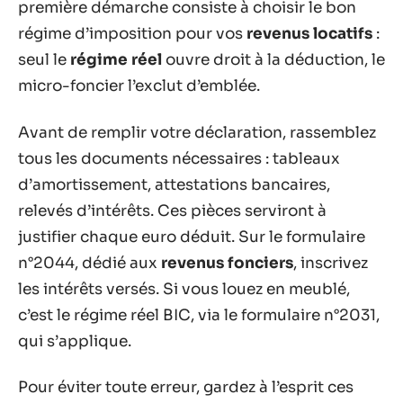
première démarche consiste à choisir le bon
régime d’imposition pour vos
revenus locatifs
:
seul le
régime réel
ouvre droit à la déduction, le
micro-foncier l’exclut d’emblée.
Avant de remplir votre déclaration, rassemblez
tous les documents nécessaires : tableaux
d’amortissement, attestations bancaires,
relevés d’intérêts. Ces pièces serviront à
justifier chaque euro déduit. Sur le formulaire
n°2044, dédié aux
revenus fonciers
, inscrivez
les intérêts versés. Si vous louez en meublé,
c’est le régime réel BIC, via le formulaire n°2031,
qui s’applique.
Pour éviter toute erreur, gardez à l’esprit ces