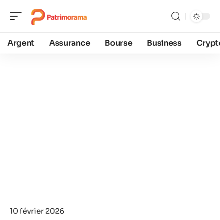
Argent
Assurance
Bourse
Business
Crypt
10 février 2026