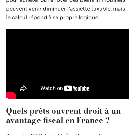
pour acheter ou rénover des biens immobiliers
peuvent venir diminuer l’assiette taxable, mais
le calcul répond à sa propre logique.
Quels prêts ouvrent droit à un
avantage fiscal en France ?