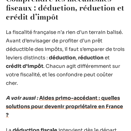
fiscaux : déduction, réduction et
crédit d’impôt
La fiscalité française n’a rien d’un terrain balisé.
Avant d’envisager de profiter d’un prêt
déductible des impôts, il faut s’emparer de trois
leviers distincts :
déduction
,
réduction
et
crédit d’impôt
. Chacun agit différemment sur
votre fiscalité, et les confondre peut coûter
cher.
A voir aussi :
Aides primo-accédant : quelles
solutions pour devenir propriétaire en France
?
La
déduction fiscale
intervient dès le départ.