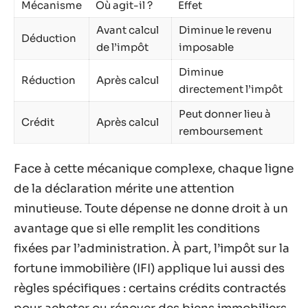
Mécanisme
Où agit-il ?
Effet
Avant calcul
Diminue le revenu
Déduction
de l’impôt
imposable
Diminue
Réduction
Après calcul
directement l’impôt
Peut donner lieu à
Crédit
Après calcul
remboursement
Face à cette mécanique complexe, chaque ligne
de la déclaration mérite une attention
minutieuse. Toute dépense ne donne droit à un
avantage que si elle remplit les conditions
fixées par l’administration. À part, l’impôt sur la
fortune immobilière (IFI) applique lui aussi des
règles spécifiques : certains crédits contractés