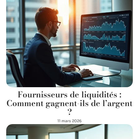
Fournisseurs de liquidités :
Comment gagnent-ils de l’argent
?
11 mars 2026