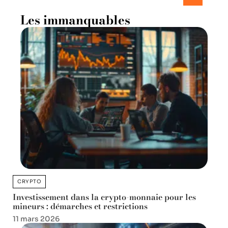
Les immanquables
CRYPTO
Investissement dans la crypto-monnaie pour les
mineurs : démarches et restrictions
11 mars 2026