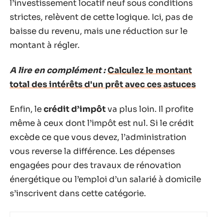
l’investissement locatif neuf sous conditions
strictes, relèvent de cette logique. Ici, pas de
baisse du revenu, mais une réduction sur le
montant à régler.
A lire en complément :
Calculez le montant
total des intérêts d'un prêt avec ces astuces
Enfin, le
crédit d’impôt
va plus loin. Il profite
même à ceux dont l’impôt est nul. Si le crédit
excède ce que vous devez, l’administration
vous reverse la différence. Les dépenses
engagées pour des travaux de rénovation
énergétique ou l’emploi d’un salarié à domicile
s’inscrivent dans cette catégorie.