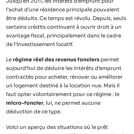
Jusqu’en 2011, les intérêts d’emprunt pour
l’achat d’une résidence principale pouvaient
être déduits. Ce temps est révolu. Depuis, seuls
certains crédits continuent à ouvrir droit à un
avantage fiscal, principalement dans le cadre
de l’investissement locatif.
Le
régime réel des revenus fonciers
permet
aujourd’hui de déduire les intérêts d’emprunt
contractés pour acheter, rénover ou améliorer
un logement destiné à la location nue. Mais il
faut opter volontairement pour ce régime : le
micro-foncier
, lui, ne permet aucune
déduction de ce type.
Voici un aperçu des situations où le prêt