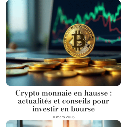
Crypto monnaie en hausse :
actualités et conseils pour
investir en bourse
11 mars 2026