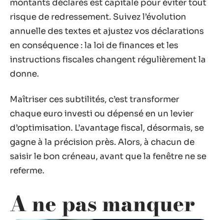
montants déclarés est capitale pour éviter tout
risque de redressement. Suivez l’évolution
annuelle des textes et ajustez vos déclarations
en conséquence : la loi de finances et les
instructions fiscales changent régulièrement la
donne.
Maîtriser ces subtilités, c’est transformer
chaque euro investi ou dépensé en un levier
d’optimisation. L’avantage fiscal, désormais, se
gagne à la précision près. Alors, à chacun de
saisir le bon créneau, avant que la fenêtre ne se
referme.
A ne pas manquer