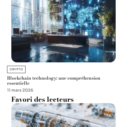
CRYPTO
Blockchain technology: une compréhension
essentielle
11 mars 2026
Favori des lecteurs