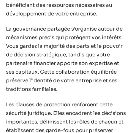
bénéficiant des ressources nécessaires au
développement de votre entreprise.
La gouvernance partagée s’organise autour de
mécanismes précis qui protègent vos intérêts.
Vous gardez la majorité des parts et le pouvoir
de décision stratégique, tandis que votre
partenaire financier apporte son expertise et
ses capitaux. Cette collaboration équilibrée
préserve l’identité de votre entreprise et ses
traditions familiales.
Les clauses de protection renforcent cette
sécurité juridique. Elles encadrent les décisions
importantes, définissent les rôles de chacun et
établissent des garde-fous pour préserver