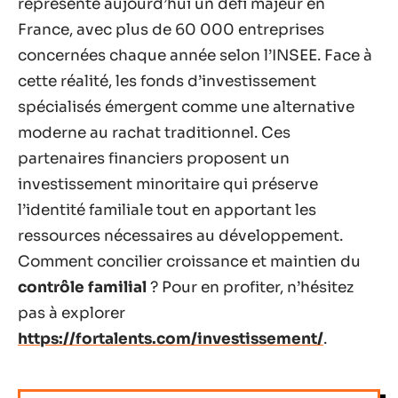
représente aujourd’hui un défi majeur en
France, avec plus de 60 000 entreprises
concernées chaque année selon l’INSEE. Face à
cette réalité, les fonds d’investissement
spécialisés émergent comme une alternative
moderne au rachat traditionnel. Ces
partenaires financiers proposent un
investissement minoritaire qui préserve
l’identité familiale tout en apportant les
ressources nécessaires au développement.
Comment concilier croissance et maintien du
contrôle familial
? Pour en profiter, n’hésitez
pas à explorer
https://fortalents.com/investissement/
.