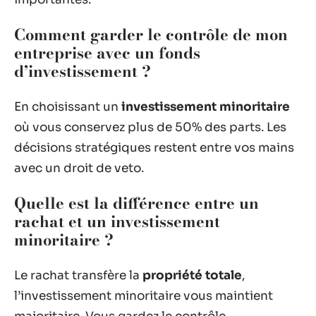
Comment garder le contrôle de mon
entreprise avec un fonds
d’investissement ?
En choisissant un
investissement minoritaire
où vous conservez plus de 50% des parts. Les
décisions stratégiques restent entre vos mains
avec un droit de veto.
Quelle est la différence entre un
rachat et un investissement
minoritaire ?
Le rachat transfère la
propriété totale
,
l’investissement minoritaire vous maintient