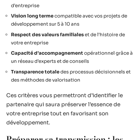
d’entreprise
Vision long terme
compatible avec vos projets de
développement sur 5 à 10 ans
Respect des valeurs familiales
et de l’histoire de
votre entreprise
Capacité d’accompagnement
opérationnel grâce à
un réseau d’experts et de conseils
Transparence totale
des processus décisionnels et
des méthodes de valorisation
Ces critères vous permettront d’identifier le
partenaire qui saura préserver l’essence de
votre entreprise tout en favorisant son
développement.
Préparer sa transmission : les