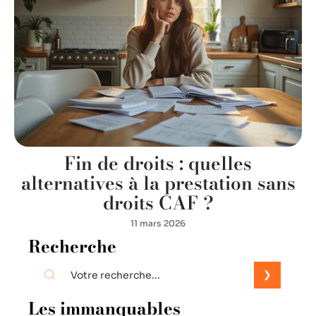
Fin de droits : quelles
alternatives à la prestation sans
droits CAF ?
11 mars 2026
Recherche
Les immanquables