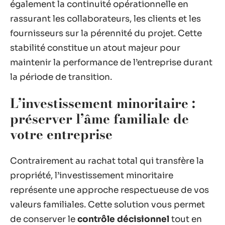
également la continuité opérationnelle en
rassurant les collaborateurs, les clients et les
fournisseurs sur la pérennité du projet. Cette
stabilité constitue un atout majeur pour
maintenir la performance de l’entreprise durant
la période de transition.
L’investissement minoritaire :
préserver l’âme familiale de
votre entreprise
Contrairement au rachat total qui transfère la
propriété, l’investissement minoritaire
représente une approche respectueuse de vos
valeurs familiales. Cette solution vous permet
de conserver le
contrôle décisionnel
tout en