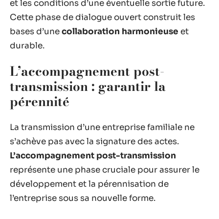
et les conditions d’une éventuelle sortie future.
Cette phase de dialogue ouvert construit les
bases d’une
collaboration harmonieuse
et
durable.
L’accompagnement post-
transmission : garantir la
pérennité
La transmission d’une entreprise familiale ne
s’achève pas avec la signature des actes.
L’accompagnement post-transmission
représente une phase cruciale pour assurer le
développement et la pérennisation de
l’entreprise sous sa nouvelle forme.