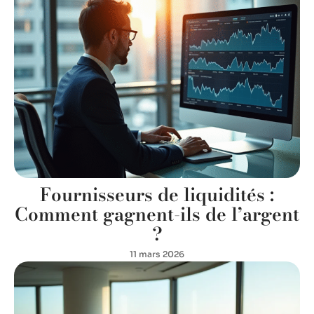
Fournisseurs de liquidités :
Comment gagnent-ils de l’argent
?
11 mars 2026