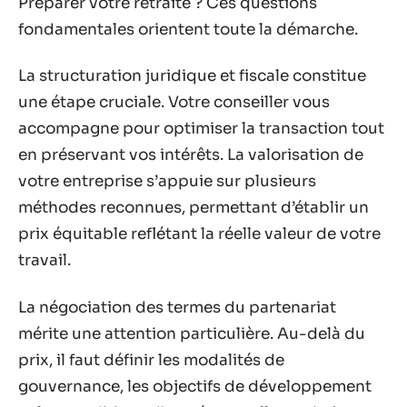
Préparer votre retraite ? Ces questions
fondamentales orientent toute la démarche.
La structuration juridique et fiscale constitue
une étape cruciale. Votre conseiller vous
accompagne pour optimiser la transaction tout
en préservant vos intérêts. La valorisation de
votre entreprise s’appuie sur plusieurs
méthodes reconnues, permettant d’établir un
prix équitable reflétant la réelle valeur de votre
travail.
La négociation des termes du partenariat
mérite une attention particulière. Au-delà du
prix, il faut définir les modalités de
gouvernance, les objectifs de développement