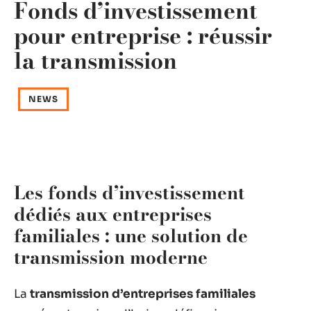
Fonds d’investissement
pour entreprise : réussir
la transmission
NEWS
Les fonds d’investissement
dédiés aux entreprises
familiales : une solution de
transmission moderne
La
transmission d’entreprises familiales