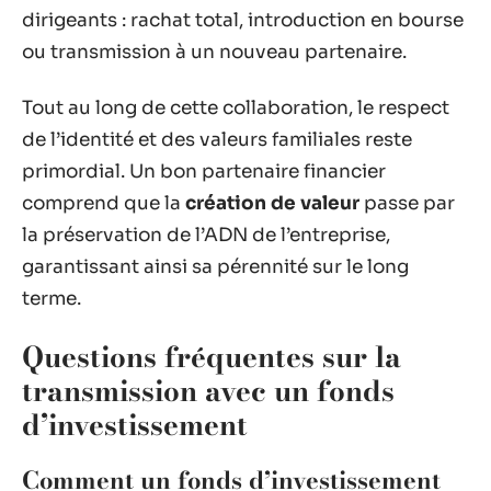
dirigeants : rachat total, introduction en bourse
ou transmission à un nouveau partenaire.
Tout au long de cette collaboration, le respect
de l’identité et des valeurs familiales reste
primordial. Un bon partenaire financier
comprend que la
création de valeur
passe par
la préservation de l’ADN de l’entreprise,
garantissant ainsi sa pérennité sur le long
terme.
Questions fréquentes sur la
transmission avec un fonds
d’investissement
Comment un fonds d’investissement