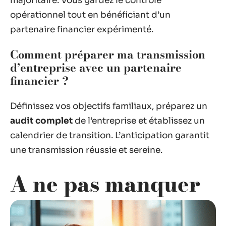
majoritaire. Vous gardez le contrôle
opérationnel tout en bénéficiant d’un
partenaire financier expérimenté.
Comment préparer ma transmission
d’entreprise avec un partenaire
financier ?
Définissez vos objectifs familiaux, préparez un
audit complet
de l’entreprise et établissez un
calendrier de transition. L’anticipation garantit
une transmission réussie et sereine.
A ne pas manquer