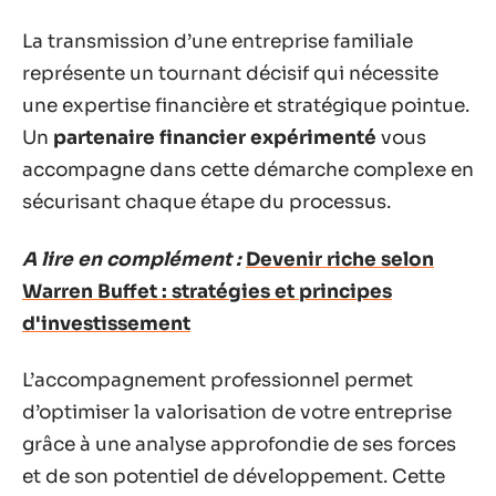
La transmission d’une entreprise familiale
représente un tournant décisif qui nécessite
une expertise financière et stratégique pointue.
Un
partenaire financier expérimenté
vous
accompagne dans cette démarche complexe en
sécurisant chaque étape du processus.
A lire en complément :
Devenir riche selon
Warren Buffet : stratégies et principes
d'investissement
L’accompagnement professionnel permet
d’optimiser la valorisation de votre entreprise
grâce à une analyse approfondie de ses forces
et de son potentiel de développement. Cette