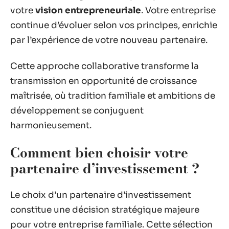
votre
vision entrepreneuriale
. Votre entreprise
continue d’évoluer selon vos principes, enrichie
par l’expérience de votre nouveau partenaire.
Cette approche collaborative transforme la
transmission en opportunité de croissance
maîtrisée, où tradition familiale et ambitions de
développement se conjuguent
harmonieusement.
Comment bien choisir votre
partenaire d’investissement ?
Le choix d’un partenaire d’investissement
constitue une décision stratégique majeure
pour votre entreprise familiale. Cette sélection