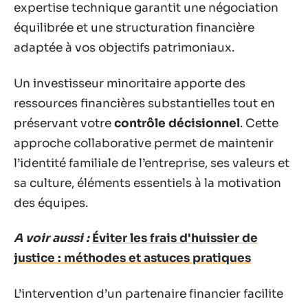
expertise technique garantit une négociation
équilibrée et une structuration financière
adaptée à vos objectifs patrimoniaux.
Un investisseur minoritaire apporte des
ressources financières substantielles tout en
préservant votre
contrôle décisionnel
. Cette
approche collaborative permet de maintenir
l’identité familiale de l’entreprise, ses valeurs et
sa culture, éléments essentiels à la motivation
des équipes.
A voir aussi :
Éviter les frais d'huissier de
justice : méthodes et astuces pratiques
L’intervention d’un partenaire financier facilite