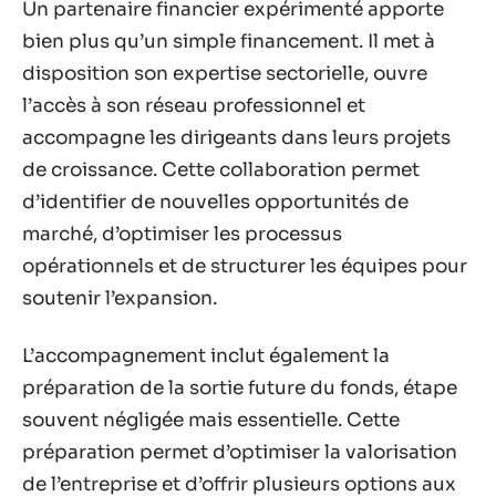
Un partenaire financier expérimenté apporte
bien plus qu’un simple financement. Il met à
disposition son expertise sectorielle, ouvre
l’accès à son réseau professionnel et
accompagne les dirigeants dans leurs projets
de croissance. Cette collaboration permet
d’identifier de nouvelles opportunités de
marché, d’optimiser les processus
opérationnels et de structurer les équipes pour
soutenir l’expansion.
L’accompagnement inclut également la
préparation de la sortie future du fonds, étape
souvent négligée mais essentielle. Cette
préparation permet d’optimiser la valorisation
de l’entreprise et d’offrir plusieurs options aux