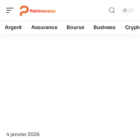
Argent
Assurance
Bourse
Business
Crypt
4 janvier 2026