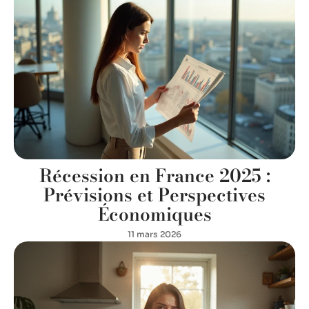
Récession en France 2025 :
Prévisions et Perspectives
Économiques
11 mars 2026