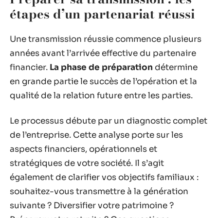
étapes d’un partenariat réussi
Une transmission réussie commence plusieurs
années avant l’arrivée effective du partenaire
financier.
La phase de préparation
détermine
en grande partie le succès de l’opération et la
qualité de la relation future entre les parties.
Le processus débute par un diagnostic complet
de l’entreprise. Cette analyse porte sur les
aspects financiers, opérationnels et
stratégiques de votre société. Il s’agit
également de clarifier vos objectifs familiaux :
souhaitez-vous transmettre à la génération
suivante ? Diversifier votre patrimoine ?