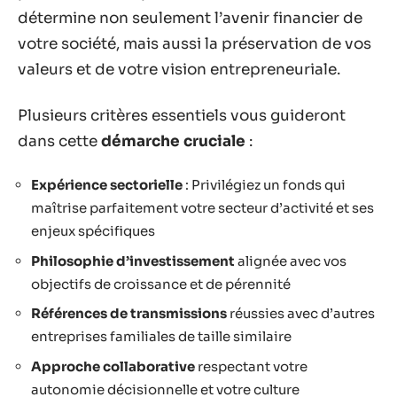
détermine non seulement l’avenir financier de
votre société, mais aussi la préservation de vos
valeurs et de votre vision entrepreneuriale.
Plusieurs critères essentiels vous guideront
dans cette
démarche cruciale
:
Expérience sectorielle
: Privilégiez un fonds qui
maîtrise parfaitement votre secteur d’activité et ses
enjeux spécifiques
Philosophie d’investissement
alignée avec vos
objectifs de croissance et de pérennité
Références de transmissions
réussies avec d’autres
entreprises familiales de taille similaire
Approche collaborative
respectant votre
autonomie décisionnelle et votre culture