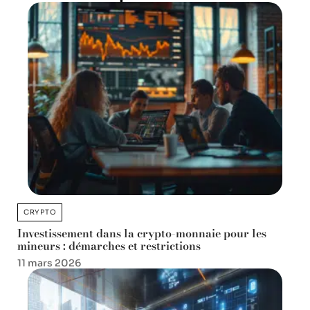
CRYPTO
Investissement dans la crypto-monnaie pour les
mineurs : démarches et restrictions
11 mars 2026