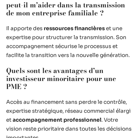
peut-il m’aider dans la transmission
de mon entreprise familiale ?
Il apporte des
ressources financières
et une
expertise pour structurer la transmission. Son
accompagnement sécurise le processus et
facilite la transition vers la nouvelle génération.
Quels sont les avantages d’un
investisseur minoritaire pour une
PME ?
Accès au financement sans perdre le contrôle,
expertise stratégique, réseau commercial élargi
et
accompagnement professionnel
. Votre
vision reste prioritaire dans toutes les décisions
importantes.