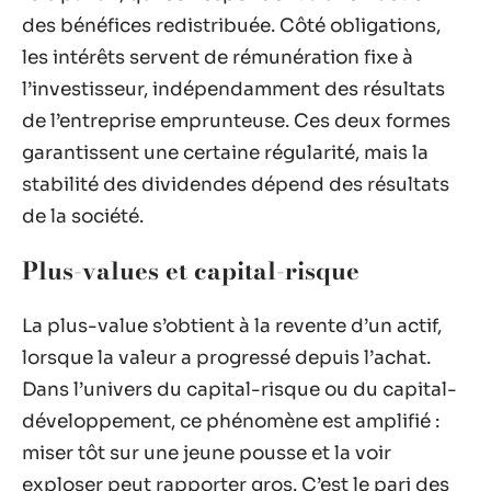
des bénéfices redistribuée. Côté obligations,
les intérêts servent de rémunération fixe à
l’investisseur, indépendamment des résultats
de l’entreprise emprunteuse. Ces deux formes
garantissent une certaine régularité, mais la
stabilité des dividendes dépend des résultats
de la société.
Plus-values et capital-risque
La plus-value s’obtient à la revente d’un actif,
lorsque la valeur a progressé depuis l’achat.
Dans l’univers du capital-risque ou du capital-
développement, ce phénomène est amplifié :
miser tôt sur une jeune pousse et la voir
exploser peut rapporter gros. C’est le pari des