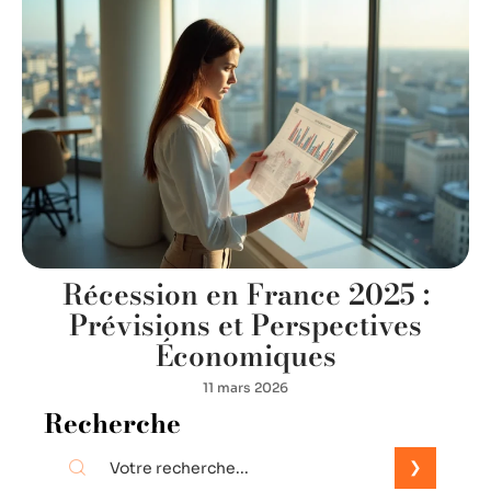
Récession en France 2025 :
Prévisions et Perspectives
Économiques
11 mars 2026
Recherche