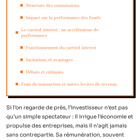
Structure des commissions
Impact sur la performance des fonds
Le carried interest : un accélérateur de
performance
Fonctionnement du carried interest
Incitations et avantages
Débats et critiques
Frais de transaction et autres leviers de revenus
Si l’on regarde de près, l’investisseur n’est pas
qu’un simple spectateur : il irrigue l’économie et
propulse des entreprises, mais il n’agit jamais
sans contrepartie. Sa rémunération, souvent