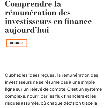
Comprendre la
rémunération des
investisseurs en finance
aujourd’hui
BOURSE
Oubliez les idées reçues : la rémunération des
investisseurs ne se résume pas à une simple
ligne sur un relevé de compte. C’est un système
complexe, nourri par les flux financiers et les
risques assumés, où chaque décision trace la