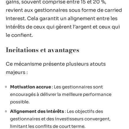
gains, souvent comprise entre 15 et 20 %,
revient aux gestionnaires sous forme de carried
interest. Cela garantit un alignement entre les
intérêts de ceux qui gèrent l’argent et ceux qui
le confient.
Incitations et avantages
Ce mécanisme présente plusieurs atouts
majeurs :
Motivation accrue
: Les gestionnaires sont
encouragés à délivrer la meilleure performance
possible.
Alignement des intérêts
: Les objectifs des
gestionnaires et des investisseurs convergent,
limitant les conflits de court terme.