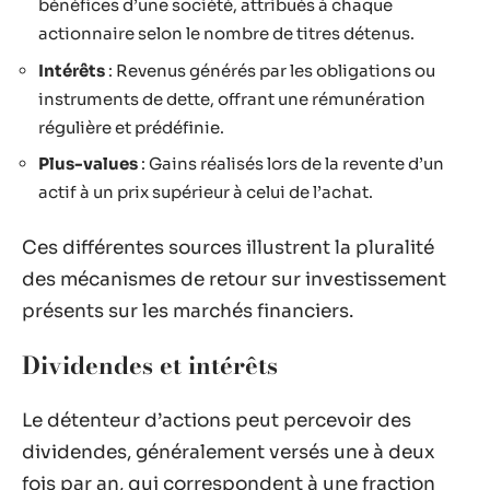
bénéfices d’une société, attribués à chaque
actionnaire selon le nombre de titres détenus.
Intérêts
: Revenus générés par les obligations ou
instruments de dette, offrant une rémunération
régulière et prédéfinie.
Plus-values
: Gains réalisés lors de la revente d’un
actif à un prix supérieur à celui de l’achat.
Ces différentes sources illustrent la pluralité
des mécanismes de retour sur investissement
présents sur les marchés financiers.
Dividendes et intérêts
Le détenteur d’actions peut percevoir des
dividendes, généralement versés une à deux
fois par an, qui correspondent à une fraction