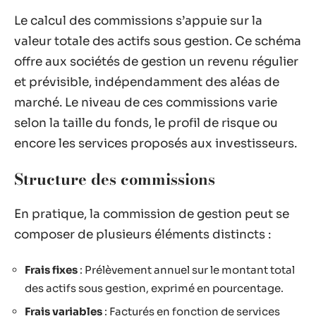
Le calcul des commissions s’appuie sur la
valeur totale des actifs sous gestion. Ce schéma
offre aux sociétés de gestion un revenu régulier
et prévisible, indépendamment des aléas de
marché. Le niveau de ces commissions varie
selon la taille du fonds, le profil de risque ou
encore les services proposés aux investisseurs.
Structure des commissions
En pratique, la commission de gestion peut se
composer de plusieurs éléments distincts :
Frais fixes
: Prélèvement annuel sur le montant total
des actifs sous gestion, exprimé en pourcentage.
Frais variables
: Facturés en fonction de services