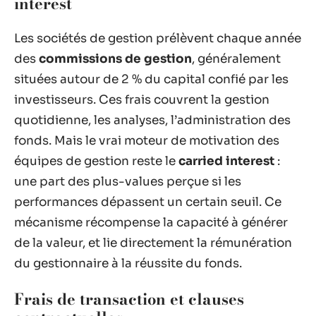
interest
Les sociétés de gestion prélèvent chaque année
des
commissions de gestion
, généralement
situées autour de 2 % du capital confié par les
investisseurs. Ces frais couvrent la gestion
quotidienne, les analyses, l’administration des
fonds. Mais le vrai moteur de motivation des
équipes de gestion reste le
carried interest
:
une part des plus-values perçue si les
performances dépassent un certain seuil. Ce
mécanisme récompense la capacité à générer
de la valeur, et lie directement la rémunération
du gestionnaire à la réussite du fonds.
Frais de transaction et clauses