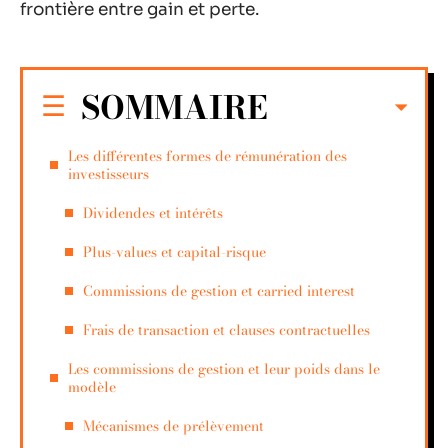
frontière entre gain et perte.
SOMMAIRE
Les différentes formes de rémunération des
investisseurs
Dividendes et intérêts
Plus-values et capital-risque
Commissions de gestion et carried interest
Frais de transaction et clauses contractuelles
Les commissions de gestion et leur poids dans le
modèle
Mécanismes de prélèvement