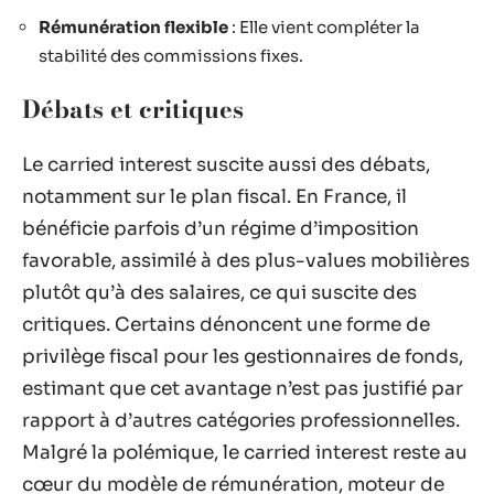
Rémunération flexible
: Elle vient compléter la
stabilité des commissions fixes.
Débats et critiques
Le carried interest suscite aussi des débats,
notamment sur le plan fiscal. En France, il
bénéficie parfois d’un régime d’imposition
favorable, assimilé à des plus-values mobilières
plutôt qu’à des salaires, ce qui suscite des
critiques. Certains dénoncent une forme de
privilège fiscal pour les gestionnaires de fonds,
estimant que cet avantage n’est pas justifié par
rapport à d’autres catégories professionnelles.
Malgré la polémique, le carried interest reste au
cœur du modèle de rémunération, moteur de