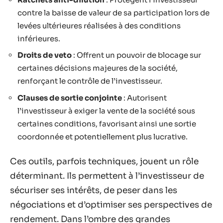
contre la baisse de valeur de sa participation lors de
levées ultérieures réalisées à des conditions
inférieures.
Droits de veto
: Offrent un pouvoir de blocage sur
certaines décisions majeures de la société,
renforçant le contrôle de l’investisseur.
Clauses de sortie conjointe
: Autorisent
l’investisseur à exiger la vente de la société sous
certaines conditions, favorisant ainsi une sortie
coordonnée et potentiellement plus lucrative.
Ces outils, parfois techniques, jouent un rôle
déterminant. Ils permettent à l’investisseur de
sécuriser ses intérêts, de peser dans les
négociations et d’optimiser ses perspectives de
rendement. Dans l’ombre des grandes