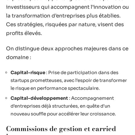
investisseurs qui accompagnent l’innovation ou
la transformation d’entreprises plus établies.
Ces stratégies, risquées par nature, visent des
profits élevés.
On distingue deux approches majeures dans ce
domaine :
Capital-risque
: Prise de participation dans des
startups prometteuses, avec l’espoir de transformer
le risque en performance spectaculaire.
Capital-développement
: Accompagnement
d’entreprises déjà structurées, en quête d’un
nouveau souffle pour accélérer leur croissance.
Commissions de gestion et carried