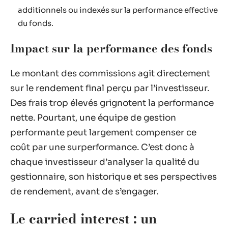
additionnels ou indexés sur la performance effective
du fonds.
Impact sur la performance des fonds
Le montant des commissions agit directement
sur le rendement final perçu par l’investisseur.
Des frais trop élevés grignotent la performance
nette. Pourtant, une équipe de gestion
performante peut largement compenser ce
coût par une surperformance. C’est donc à
chaque investisseur d’analyser la qualité du
gestionnaire, son historique et ses perspectives
de rendement, avant de s’engager.
Le carried interest : un