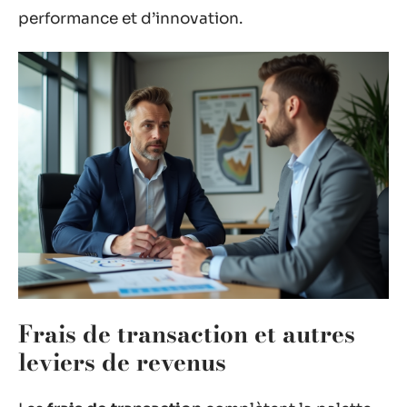
performance et d’innovation.
Frais de transaction et autres
leviers de revenus