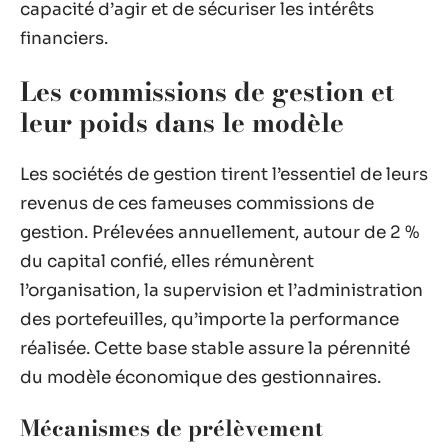
capacité d’agir et de sécuriser les intérêts
financiers.
Les commissions de gestion et
leur poids dans le modèle
Les sociétés de gestion tirent l’essentiel de leurs
revenus de ces fameuses commissions de
gestion. Prélevées annuellement, autour de 2 %
du capital confié, elles rémunèrent
l’organisation, la supervision et l’administration
des portefeuilles, qu’importe la performance
réalisée. Cette base stable assure la pérennité
du modèle économique des gestionnaires.
Mécanismes de prélèvement