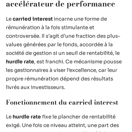
accélérateur de performance
Le
carried interest
incarne une forme de
rémunération à la fois stimulante et
controversée. Il s’agit d’une fraction des plus-
values générées par le fonds, accordée à la
société de gestion si un seuil de rentabilité, le
hurdle rate
, est franchi. Ce mécanisme pousse
les gestionnaires à viser l’excellence, car leur
propre rémunération dépend des résultats
livrés aux investisseurs.
Fonctionnement du carried interest
Le
hurdle rate
fixe le plancher de rentabilité
exigé. Une fois ce niveau atteint, une part des