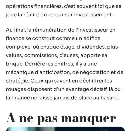
opérations financières, c’est souvent ici que se
joue la réalité du retour sur investissement.
Au final, la rémunération de l’investisseur en
finance se construit comme un édifice
complexe, où chaque étage, dividendes, plus-
values, commissions, clauses, apporte sa
brique. Derrière les chiffres, il y a une
mécanique d’anticipation, de négociation et de
stratégie. Ceux qui savent en déchiffrer les
rouages disposent d’un avantage décisif, là où
la finance ne laisse jamais de place au hasard.
A ne pas manquer