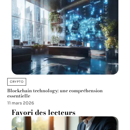
CRYPTO
Blockchain technology: une compréhension
essentielle
11 mars 2026
Favori des lecteurs