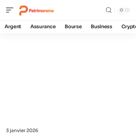
Argent
Assurance
Bourse
Business
Crypt
3 janvier 2026