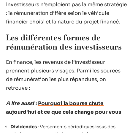
investisseurs n’emploient pas la même stratégie
: la rémunération diffère selon le véhicule
financier choisi et la nature du projet financé.
Les différentes formes de
rémunération des investisseurs
En finance, les revenus de l’investisseur
prennent plusieurs visages. Parmi les sources
de rémunération les plus répandues, on
retrouve :
A lire aussi :
Pourquoi la bourse chute
aujourd'hui et ce que cela change pour vous
Dividendes
: Versements périodiques issus des