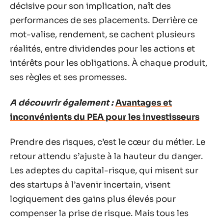
décisive pour son implication, naît des
performances de ses placements. Derrière ce
mot-valise, rendement, se cachent plusieurs
réalités, entre dividendes pour les actions et
intérêts pour les obligations. À chaque produit,
ses règles et ses promesses.
A découvrir également :
Avantages et
inconvénients du PEA pour les investisseurs
Prendre des risques, c’est le cœur du métier. Le
retour attendu s’ajuste à la hauteur du danger.
Les adeptes du capital-risque, qui misent sur
des startups à l’avenir incertain, visent
logiquement des gains plus élevés pour
compenser la prise de risque. Mais tous les