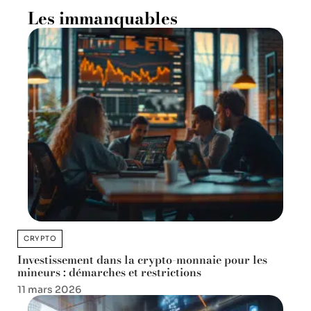
Les immanquables
CRYPTO
Investissement dans la crypto-monnaie pour les
mineurs : démarches et restrictions
11 mars 2026