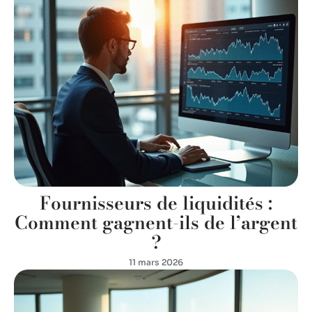
Fournisseurs de liquidités :
Comment gagnent-ils de l’argent
?
11 mars 2026