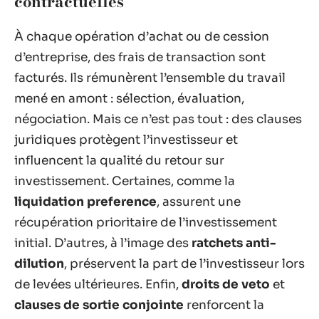
contractuelles
À chaque opération d’achat ou de cession
d’entreprise, des frais de transaction sont
facturés. Ils rémunèrent l’ensemble du travail
mené en amont : sélection, évaluation,
négociation. Mais ce n’est pas tout : des clauses
juridiques protègent l’investisseur et
influencent la qualité du retour sur
investissement. Certaines, comme la
liquidation preference
, assurent une
récupération prioritaire de l’investissement
initial. D’autres, à l’image des
ratchets anti-
dilution
, préservent la part de l’investisseur lors
de levées ultérieures. Enfin,
droits de veto
et
clauses de sortie conjointe
renforcent la