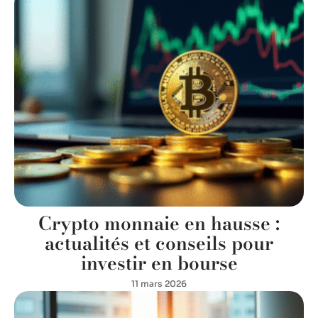
Crypto monnaie en hausse :
actualités et conseils pour
investir en bourse
11 mars 2026