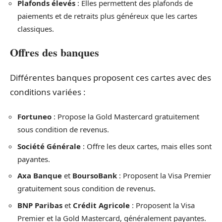
Plafonds élevés
: Elles permettent des plafonds de
paiements et de retraits plus généreux que les cartes
classiques.
Offres des banques
Différentes banques proposent ces cartes avec des
conditions variées :
Fortuneo
: Propose la Gold Mastercard gratuitement
sous condition de revenus.
Société Générale
: Offre les deux cartes, mais elles sont
payantes.
Axa Banque
et
BoursoBank
: Proposent la Visa Premier
gratuitement sous condition de revenus.
BNP Paribas
et
Crédit Agricole
: Proposent la Visa
Premier et la Gold Mastercard, généralement payantes.