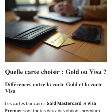
Quelle carte choisir : Gold ou Visa ?
Différences entre la carte Gold et la carte
Visa
Les cartes bancaires
Gold Mastercard
et
Visa
Premier
sont toutes deux des options premium,