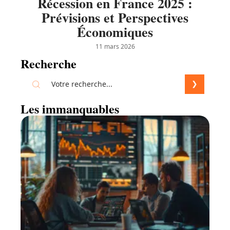
Récession en France 2025 :
Prévisions et Perspectives
Économiques
11 mars 2026
Recherche
Les immanquables