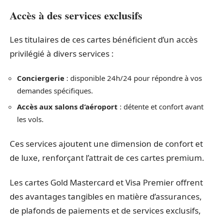
Accès à des services exclusifs
Les titulaires de ces cartes bénéficient d’un accès
privilégié à divers services :
Conciergerie
: disponible 24h/24 pour répondre à vos
demandes spécifiques.
Accès aux salons d’aéroport
: détente et confort avant
les vols.
Ces services ajoutent une dimension de confort et
de luxe, renforçant l’attrait de ces cartes premium.
Les cartes Gold Mastercard et Visa Premier offrent
des avantages tangibles en matière d’assurances,
de plafonds de paiements et de services exclusifs,