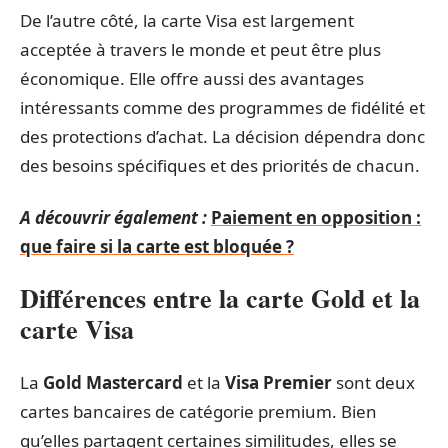
De l’autre côté, la carte Visa est largement
acceptée à travers le monde et peut être plus
économique. Elle offre aussi des avantages
intéressants comme des programmes de fidélité et
des protections d’achat. La décision dépendra donc
des besoins spécifiques et des priorités de chacun.
A découvrir également :
Paiement en opposition :
que faire si la carte est bloquée ?
Différences entre la carte Gold et la
carte Visa
La
Gold Mastercard
et la
Visa Premier
sont deux
cartes bancaires de catégorie premium. Bien
qu’elles partagent certaines similitudes, elles se