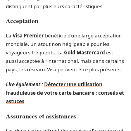
distinguent par plusieurs caractéristiques.
Acceptation
La
Visa Premier
bénéficie d’une large acceptation
mondiale, un atout non négligeable pour les
voyageurs fréquents. La
Gold Mastercard
est
aussi acceptée à l’international, mais dans certains
pays, les réseaux Visa peuvent être plus présents.
Lire également :
Détecter une utilisation
frauduleuse de votre carte bancaire : conseils et
astuces
Assurances et assistances
Les deux cartes offrent des services d’assurance et