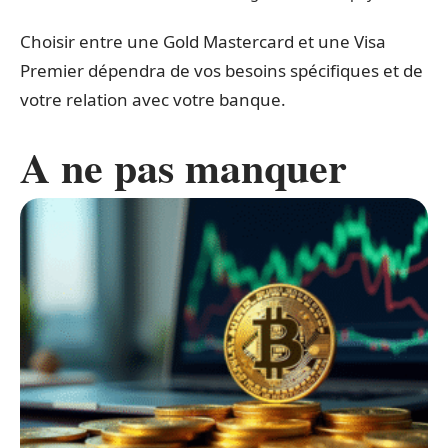
Choisir entre une Gold Mastercard et une Visa
Premier dépendra de vos besoins spécifiques et de
votre relation avec votre banque.
A ne pas manquer