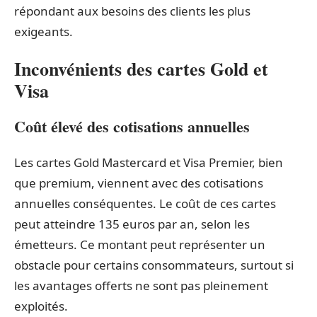
répondant aux besoins des clients les plus
exigeants.
Inconvénients des cartes Gold et
Visa
Coût élevé des cotisations annuelles
Les cartes Gold Mastercard et Visa Premier, bien
que premium, viennent avec des cotisations
annuelles conséquentes. Le coût de ces cartes
peut atteindre 135 euros par an, selon les
émetteurs. Ce montant peut représenter un
obstacle pour certains consommateurs, surtout si
les avantages offerts ne sont pas pleinement
exploités.