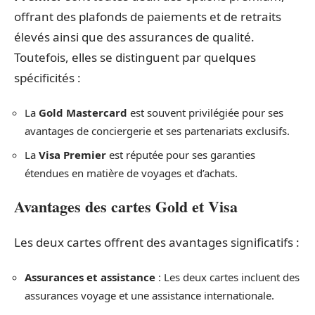
offrant des plafonds de paiements et de retraits
élevés ainsi que des assurances de qualité.
Toutefois, elles se distinguent par quelques
spécificités :
La
Gold Mastercard
est souvent privilégiée pour ses
avantages de conciergerie et ses partenariats exclusifs.
La
Visa Premier
est réputée pour ses garanties
étendues en matière de voyages et d’achats.
Avantages des cartes Gold et Visa
Les deux cartes offrent des avantages significatifs :
Assurances et assistance
: Les deux cartes incluent des
assurances voyage et une assistance internationale.