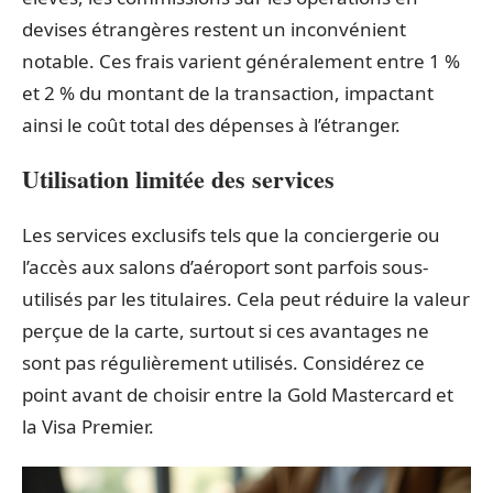
devises étrangères restent un inconvénient
notable. Ces frais varient généralement entre 1 %
et 2 % du montant de la transaction, impactant
ainsi le coût total des dépenses à l’étranger.
Utilisation limitée des services
Les services exclusifs tels que la conciergerie ou
l’accès aux salons d’aéroport sont parfois sous-
utilisés par les titulaires. Cela peut réduire la valeur
perçue de la carte, surtout si ces avantages ne
sont pas régulièrement utilisés. Considérez ce
point avant de choisir entre la Gold Mastercard et
la Visa Premier.