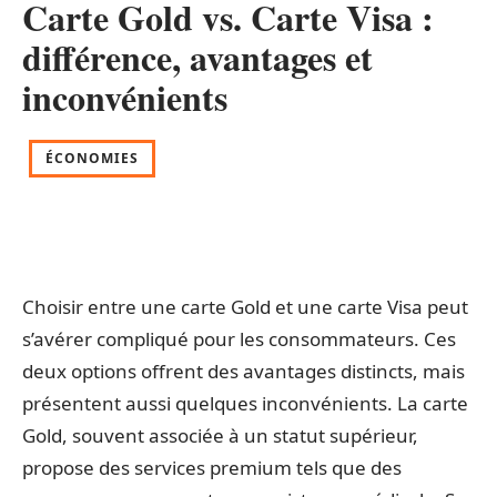
Carte Gold vs. Carte Visa :
différence, avantages et
inconvénients
ÉCONOMIES
Choisir entre une carte Gold et une carte Visa peut
s’avérer compliqué pour les consommateurs. Ces
deux options offrent des avantages distincts, mais
présentent aussi quelques inconvénients. La carte
Gold, souvent associée à un statut supérieur,
propose des services premium tels que des