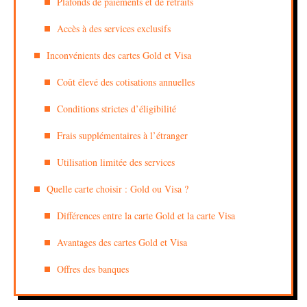
Plafonds de paiements et de retraits
Accès à des services exclusifs
Inconvénients des cartes Gold et Visa
Coût élevé des cotisations annuelles
Conditions strictes d’éligibilité
Frais supplémentaires à l’étranger
Utilisation limitée des services
Quelle carte choisir : Gold ou Visa ?
Différences entre la carte Gold et la carte Visa
Avantages des cartes Gold et Visa
Offres des banques