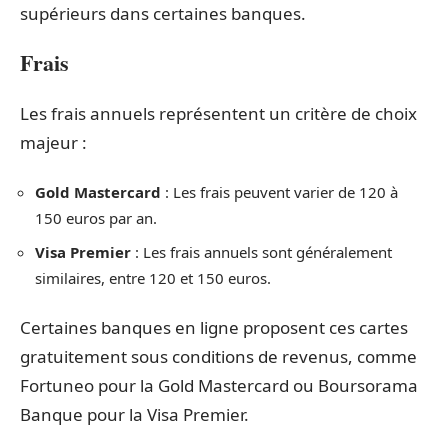
supérieurs dans certaines banques.
Frais
Les frais annuels représentent un critère de choix
majeur :
Gold Mastercard
: Les frais peuvent varier de 120 à
150 euros par an.
Visa Premier
: Les frais annuels sont généralement
similaires, entre 120 et 150 euros.
Certaines banques en ligne proposent ces cartes
gratuitement sous conditions de revenus, comme
Fortuneo pour la Gold Mastercard ou Boursorama
Banque pour la Visa Premier.