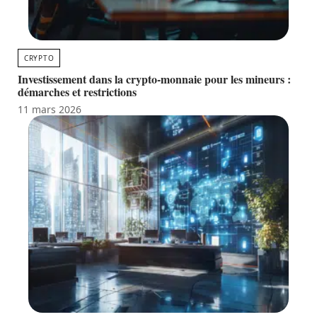
CRYPTO
Investissement dans la crypto-monnaie pour les mineurs :
démarches et restrictions
11 mars 2026