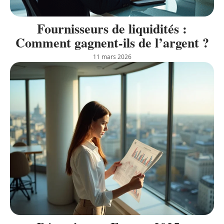
Fournisseurs de liquidités :
Comment gagnent-ils de l’argent ?
11 mars 2026