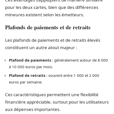
pour les deux cartes, bien que des différences
mineures existent selon les émetteurs.
Plafonds de paiements et de retraits
Les plafonds de paiements et de retraits élevés
constituent un autre atout majeur :
Plafond de paiements
: généralement autour de 8 000
à 10 000 euros par mois.
Plafond de retraits
: souvent entre 1 000 et 2 000
euros par semaine.
Ces caractéristiques permettent une flexibilité
financière appréciable, surtout pour les utilisateurs
aux dépenses importantes.