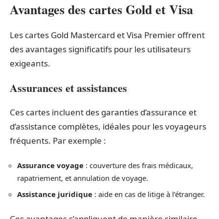
Avantages des cartes Gold et Visa
Les cartes Gold Mastercard et Visa Premier offrent
des avantages significatifs pour les utilisateurs
exigeants.
Assurances et assistances
Ces cartes incluent des garanties d’assurance et
d’assistance complètes, idéales pour les voyageurs
fréquents. Par exemple :
Assurance voyage
: couverture des frais médicaux,
rapatriement, et annulation de voyage.
Assistance juridique
: aide en cas de litige à l’étranger.
Ces avantages s’appliquent de manière similaire