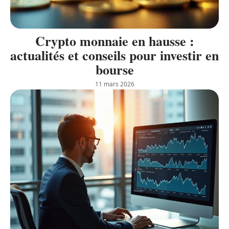
Crypto monnaie en hausse :
actualités et conseils pour investir en
bourse
11 mars 2026