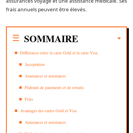
assurances voyage et une assistance médicale. Ses
frais annuels peuvent être élevés.
SOMMAIRE
Différences entre la carte Gold et la carte Visa
Acceptation
Assurances et assistances
Plafonds de paiements et de retraits
Frais
Avantages des cartes Gold et Visa
Assurances et assistances