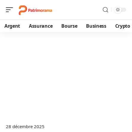
Argent
Assurance
Bourse
Business
Crypto
28 décembre 2025