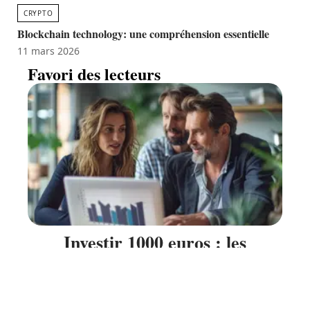
CRYPTO
Blockchain technology: une compréhension essentielle
11 mars 2026
Favori des lecteurs
Investir 1000 euros : les
meilleures stratégies et options
disponibles
11 mars 2026