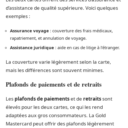
d’assistance de qualité supérieure. Voici quelques
exemples :
Assurance voyage
: couverture des frais médicaux,
rapatriement, et annulation de voyage.
Assistance juridique
: aide en cas de litige à l’étranger.
La couverture varie légèrement selon la carte,
mais les différences sont souvent minimes.
Plafonds de paiements et de retraits
Les
plafonds de paiements
et de
retraits
sont
élevés pour les deux cartes, ce qui les rend
adaptées aux gros consommateurs. La Gold
Mastercard peut offrir des plafonds légèrement