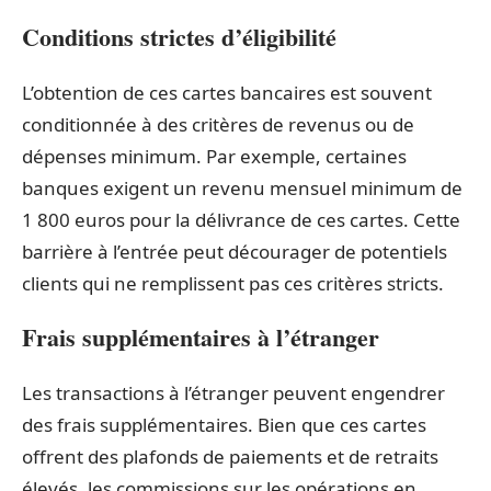
Conditions strictes d’éligibilité
L’obtention de ces cartes bancaires est souvent
conditionnée à des critères de revenus ou de
dépenses minimum. Par exemple, certaines
banques exigent un revenu mensuel minimum de
1 800 euros pour la délivrance de ces cartes. Cette
barrière à l’entrée peut décourager de potentiels
clients qui ne remplissent pas ces critères stricts.
Frais supplémentaires à l’étranger
Les transactions à l’étranger peuvent engendrer
des frais supplémentaires. Bien que ces cartes
offrent des plafonds de paiements et de retraits
élevés, les commissions sur les opérations en