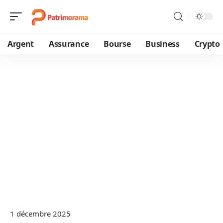
Argent
Assurance
Bourse
Business
Crypto
1 décembre 2025