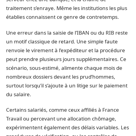
traitement s’enraye. Même les institutions les plus
établies connaissent ce genre de contretemps.
Une erreur dans la saisie de l’IBAN ou du RIB reste
un motif classique de retard. Une simple faute
renvoie le virement à l’expéditeur et la procédure
peut prendre plusieurs jours supplémentaires. Ce
scénario, sous-estimé, alimente chaque mois de
nombreux dossiers devant les prud’hommes,
surtout lorsqu’il s’ajoute à un litige sur le paiement
du salaire.
Certains salariés, comme ceux affiliés à France
Travail ou percevant une allocation chômage,
expérimentent également des délais variables. Les