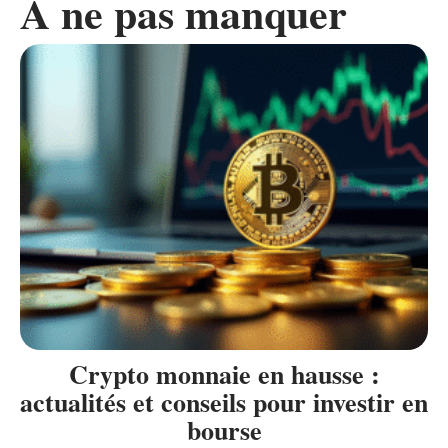
A ne pas manquer
Crypto monnaie en hausse :
actualités et conseils pour investir en
bourse