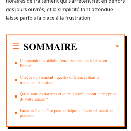
horaires de traitement qui s’arrêtent net en dehors
des jours ouvrés, et la simplicité tant attendue
laisse parfois la place à la frustration.
SOMMAIRE
Comprendre les délais d’encaissement des salaires en
France
Chèque ou virement : quelles différences dans le
traitement bancaire ?
Quels sont les horaires et jours qui influencent la réception
de votre salaire ?
Facteurs à connaître pour anticiper un éventuel retard de
paiement