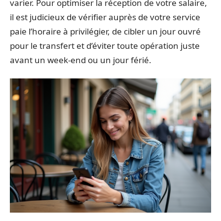
varier. Pour optimiser la réception de votre salaire,
il est judicieux de vérifier auprès de votre service
paie l’horaire à privilégier, de cibler un jour ouvré
pour le transfert et d’éviter toute opération juste
avant un week-end ou un jour férié.