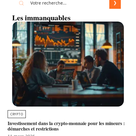
Les immanquables
CRYPTO
Investissement dans la crypto-monnaie pour les mineurs :
démarches et restrictions