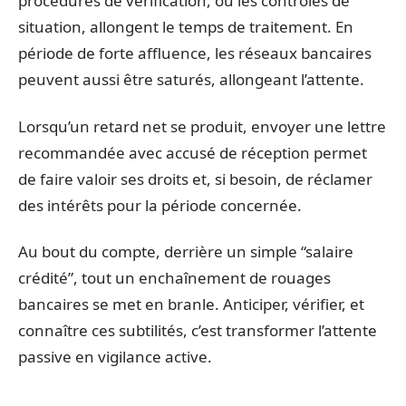
procédures de vérification, ou les contrôles de
situation, allongent le temps de traitement. En
période de forte affluence, les réseaux bancaires
peuvent aussi être saturés, allongeant l’attente.
Lorsqu’un retard net se produit, envoyer une lettre
recommandée avec accusé de réception permet
de faire valoir ses droits et, si besoin, de réclamer
des intérêts pour la période concernée.
Au bout du compte, derrière un simple “salaire
crédité”, tout un enchaînement de rouages
bancaires se met en branle. Anticiper, vérifier, et
connaître ces subtilités, c’est transformer l’attente
passive en vigilance active.