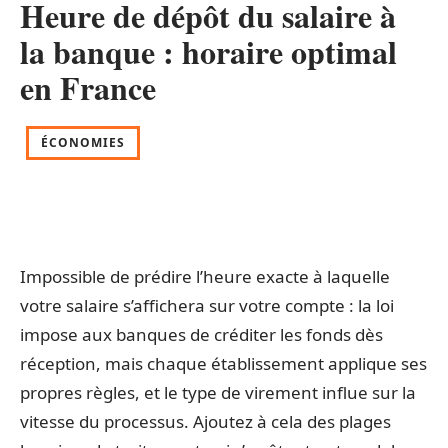
Heure de dépôt du salaire à
la banque : horaire optimal
en France
ÉCONOMIES
Impossible de prédire l’heure exacte à laquelle
votre salaire s’affichera sur votre compte : la loi
impose aux banques de créditer les fonds dès
réception, mais chaque établissement applique ses
propres règles, et le type de virement influe sur la
vitesse du processus. Ajoutez à cela des plages