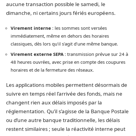
aucune transaction possible le samedi, le
dimanche, ni certains jours fériés européens.
Virement interne
: les sommes sont versées
immédiatement, même en dehors des horaires
classiques, dès lors qu’il s’agit d’une même banque.
Virement externe SEPA
: transmission prévue sur 24 à
48 heures ouvrées, avec prise en compte des coupures
horaires et de la fermeture des réseaux.
Les applications mobiles permettent désormais de
suivre en temps réel l’arrivée des fonds, mais ne
changent rien aux délais imposés par la
réglementation. Qu’il s’agisse de la Banque Postale
ou d’une autre banque traditionnelle, les délais
restent similaires ; seule la réactivité interne peut