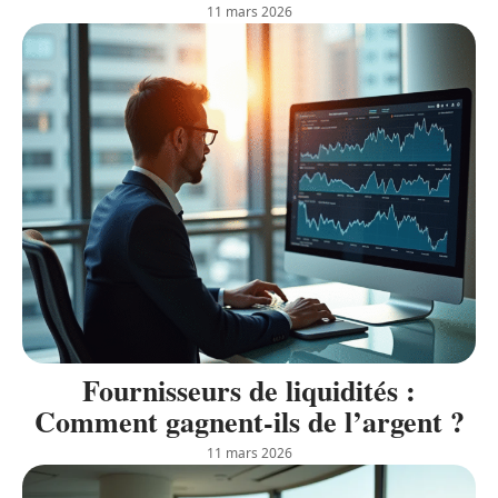
11 mars 2026
Fournisseurs de liquidités :
Comment gagnent-ils de l’argent ?
11 mars 2026