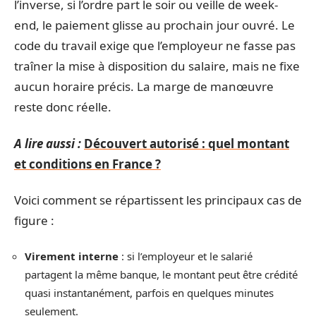
l’inverse, si l’ordre part le soir ou veille de week-
end, le paiement glisse au prochain jour ouvré. Le
code du travail exige que l’employeur ne fasse pas
traîner la mise à disposition du salaire, mais ne fixe
aucun horaire précis. La marge de manœuvre
reste donc réelle.
A lire aussi :
Découvert autorisé : quel montant
et conditions en France ?
Voici comment se répartissent les principaux cas de
figure :
Virement interne
: si l’employeur et le salarié
partagent la même banque, le montant peut être crédité
quasi instantanément, parfois en quelques minutes
seulement.