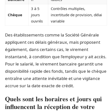
3 à 5
Contrôles multiples,
Chèque
jours
incertitude de provision, délai
ouvrés
variable
Des établissements comme la Société Générale
appliquent ces délais généraux, mais proposent
également, dans certains cas, le virement
instantané, à condition que l’employeur y ait accès.
Pour le salarié, le virement bancaire garantit une
disponibilité rapide des fonds, tandis que le chèque
entraîne une attente inévitable et une vigilance
accrue sur la date exacte de crédit.
Quels sont les horaires et jours qui
influencent la réception de votre