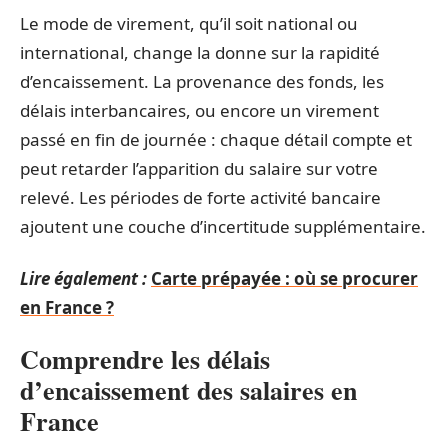
Le mode de virement, qu’il soit national ou
international, change la donne sur la rapidité
d’encaissement. La provenance des fonds, les
délais interbancaires, ou encore un virement
passé en fin de journée : chaque détail compte et
peut retarder l’apparition du salaire sur votre
relevé. Les périodes de forte activité bancaire
ajoutent une couche d’incertitude supplémentaire.
Lire également :
Carte prépayée : où se procurer
en France ?
Comprendre les délais
d’encaissement des salaires en
France