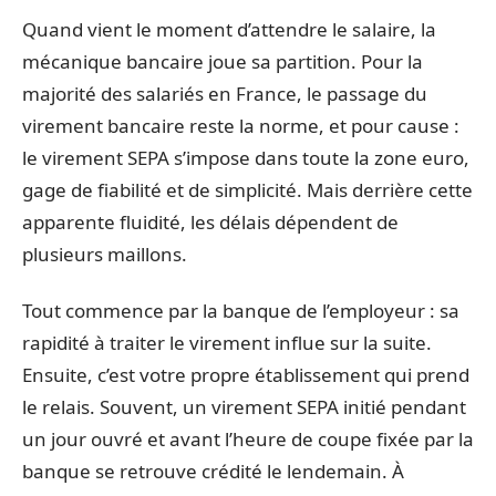
Quand vient le moment d’attendre le salaire, la
mécanique bancaire joue sa partition. Pour la
majorité des salariés en France, le passage du
virement bancaire reste la norme, et pour cause :
le virement SEPA s’impose dans toute la zone euro,
gage de fiabilité et de simplicité. Mais derrière cette
apparente fluidité, les délais dépendent de
plusieurs maillons.
Tout commence par la banque de l’employeur : sa
rapidité à traiter le virement influe sur la suite.
Ensuite, c’est votre propre établissement qui prend
le relais. Souvent, un virement SEPA initié pendant
un jour ouvré et avant l’heure de coupe fixée par la
banque se retrouve crédité le lendemain. À