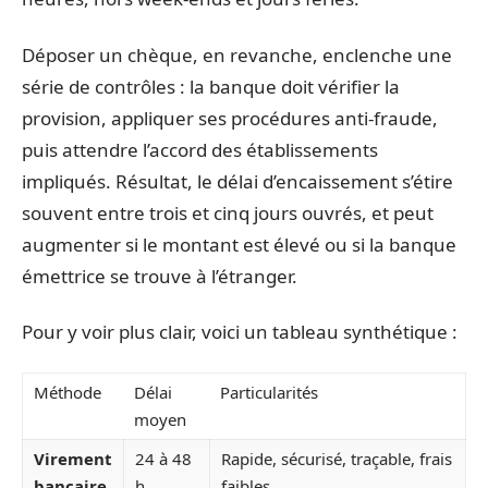
Déposer un chèque, en revanche, enclenche une
série de contrôles : la banque doit vérifier la
provision, appliquer ses procédures anti-fraude,
puis attendre l’accord des établissements
impliqués. Résultat, le délai d’encaissement s’étire
souvent entre trois et cinq jours ouvrés, et peut
augmenter si le montant est élevé ou si la banque
émettrice se trouve à l’étranger.
Pour y voir plus clair, voici un tableau synthétique :
Méthode
Délai
Particularités
moyen
Virement
24 à 48
Rapide, sécurisé, traçable, frais
bancaire
h
faibles