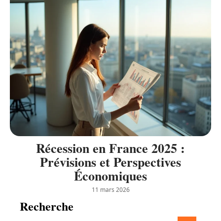
Récession en France 2025 :
Prévisions et Perspectives
Économiques
11 mars 2026
Recherche