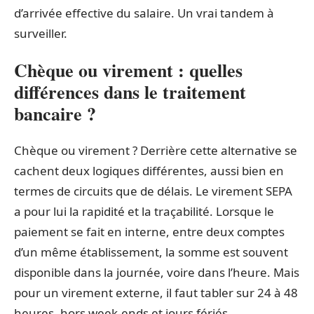
d’arrivée effective du salaire. Un vrai tandem à
surveiller.
Chèque ou virement : quelles
différences dans le traitement
bancaire ?
Chèque ou virement ? Derrière cette alternative se
cachent deux logiques différentes, aussi bien en
termes de circuits que de délais. Le virement SEPA
a pour lui la rapidité et la traçabilité. Lorsque le
paiement se fait en interne, entre deux comptes
d’un même établissement, la somme est souvent
disponible dans la journée, voire dans l’heure. Mais
pour un virement externe, il faut tabler sur 24 à 48
heures, hors week-ends et jours fériés.