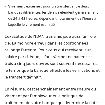
Virement externe
: pour un transfert entre deux
banques différentes, les délais s’étendent généralement
de 24 à 48 heures, dépendant notamment de l’heure à
laquelle le virement est initié.
L’exactitude de l’IBAN transmis joue aussi un rôle
clé. La moindre erreur dans les coordonnées
rallonge l’attente. Pour ceux qui reçoivent leur
salaire par chèque, il faut s’armer de patience :
trois à cinq jours ouvrés sont souvent nécessaires,
le temps que la banque effectue les vérifications et
le transfert définitif.
En résumé, c’est l’enchaînement entre l’heure du
virement par l’employeur et la politique de
traitement de votre banque qui détermine la date