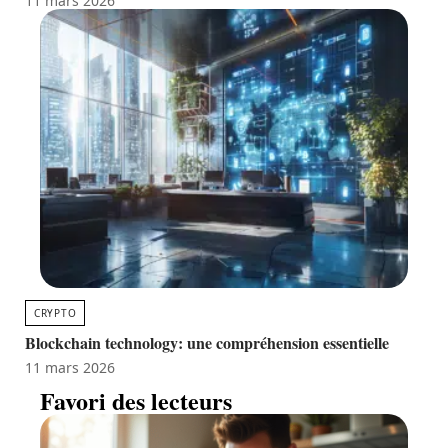
11 mars 2026
CRYPTO
Blockchain technology: une compréhension essentielle
11 mars 2026
Favori des lecteurs