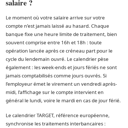
salaire ?
Le moment où votre salaire arrive sur votre
compte n’est jamais laissé au hasard. Chaque
banque fixe une heure limite de traitement, bien
souvent comprise entre 16h et 18h : toute
opération lancée après ce créneau part pour le
cycle du lendemain ouvré. Le calendrier pèse
également : les week-ends et jours fériés ne sont
jamais comptabilisés comme jours ouvrés. Si
l’employeur émet le virement un vendredi après-
midi, l’affichage sur le compte intervient en
général le lundi, voire le mardi en cas de jour férié.
Le calendrier TARGET, référence européenne,
synchronise les traitements interbancaires :