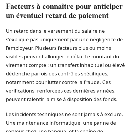
Facteurs à connaître pour anticiper
un éventuel retard de paiement
Un retard dans le versement du salaire ne
s’explique pas uniquement par une négligence de
l’employeur. Plusieurs facteurs plus ou moins
visibles peuvent allonger le délai. Le montant du
virement compte : un transfert inhabituel ou élevé
déclenche parfois des contrôles spécifiques,
notamment pour lutter contre la fraude. Ces
vérifications, renforcées ces dernières années,
peuvent ralentir la mise à disposition des fonds.
Les incidents techniques ne sont jamais à exclure.
Une maintenance informatique, une panne de
serveur chez une banque, et la chaîne de