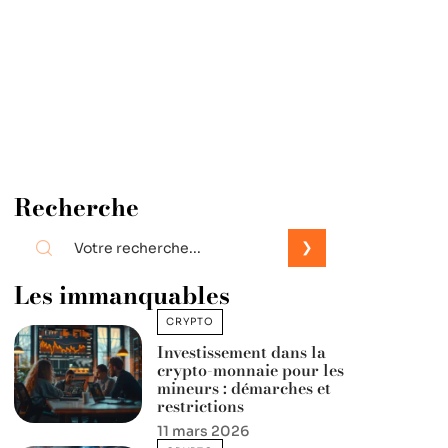
Recherche
Les immanquables
CRYPTO
Investissement dans la
crypto-monnaie pour les
mineurs : démarches et
restrictions
11 mars 2026