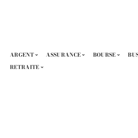
ARGENT
ASSURANCE
BOURSE
BU
RETRAITE