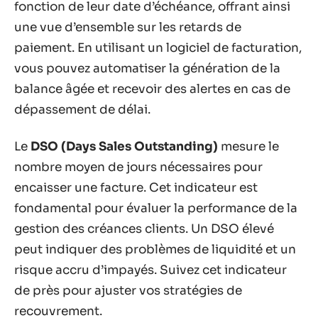
fonction de leur date d’échéance, offrant ainsi
une vue d’ensemble sur les retards de
paiement. En utilisant un logiciel de facturation,
vous pouvez automatiser la génération de la
balance âgée et recevoir des alertes en cas de
dépassement de délai.
Le
DSO (Days Sales Outstanding)
mesure le
nombre moyen de jours nécessaires pour
encaisser une facture. Cet indicateur est
fondamental pour évaluer la performance de la
gestion des créances clients. Un DSO élevé
peut indiquer des problèmes de liquidité et un
risque accru d’impayés. Suivez cet indicateur
de près pour ajuster vos stratégies de
recouvrement.