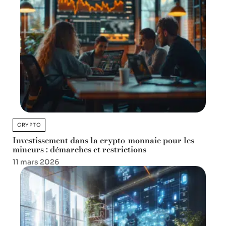
CRYPTO
Investissement dans la crypto-monnaie pour les
mineurs : démarches et restrictions
11 mars 2026