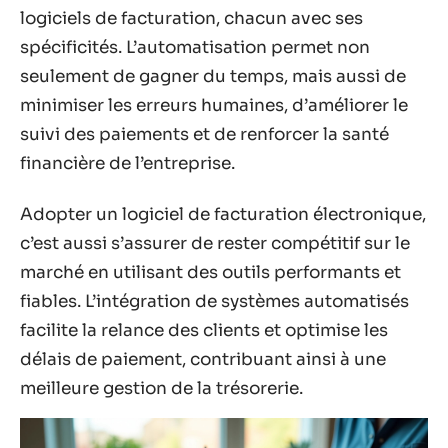
logiciels de facturation, chacun avec ses
spécificités. L’automatisation permet non
seulement de gagner du temps, mais aussi de
minimiser les erreurs humaines, d’améliorer le
suivi des paiements et de renforcer la santé
financière de l’entreprise.
Adopter un logiciel de facturation électronique,
c’est aussi s’assurer de rester compétitif sur le
marché en utilisant des outils performants et
fiables. L’intégration de systèmes automatisés
facilite la relance des clients et optimise les
délais de paiement, contribuant ainsi à une
meilleure gestion de la trésorerie.