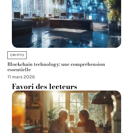
CRYPTO
Blockchain technology: une compréhension
essentielle
11 mars 2026
Favori des lecteurs