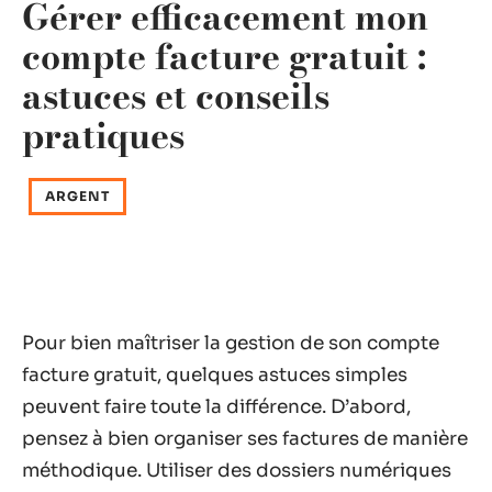
Gérer efficacement mon
compte facture gratuit :
astuces et conseils
pratiques
ARGENT
Pour bien maîtriser la gestion de son compte
facture gratuit, quelques astuces simples
peuvent faire toute la différence. D’abord,
pensez à bien organiser ses factures de manière
méthodique. Utiliser des dossiers numériques