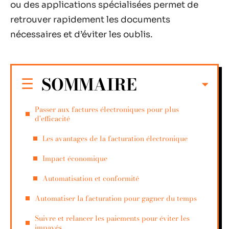
ou des applications spécialisées permet de
retrouver rapidement les documents
nécessaires et d’éviter les oublis.
SOMMAIRE
Passer aux factures électroniques pour plus
d’efficacité
Les avantages de la facturation électronique
Impact économique
Automatisation et conformité
Automatiser la facturation pour gagner du temps
Suivre et relancer les paiements pour éviter les
impayés