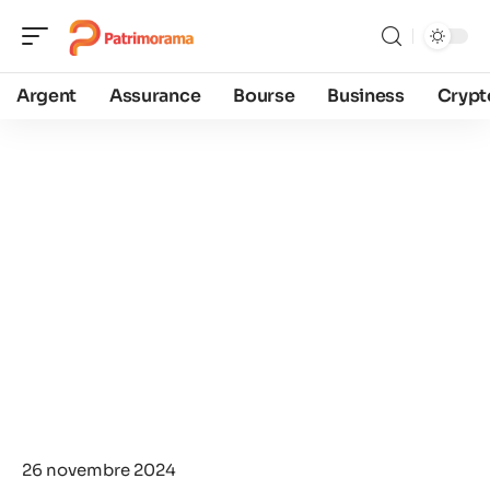
Argent
Assurance
Bourse
Business
Crypt
26 novembre 2024