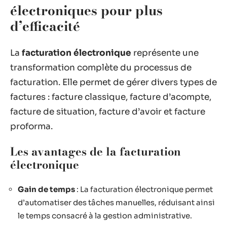
électroniques pour plus
d’efficacité
La
facturation électronique
représente une
transformation complète du processus de
facturation. Elle permet de gérer divers types de
factures : facture classique, facture d’acompte,
facture de situation, facture d’avoir et facture
proforma.
Les avantages de la facturation
électronique
Gain de temps
: La facturation électronique permet
d’automatiser des tâches manuelles, réduisant ainsi
le temps consacré à la gestion administrative.