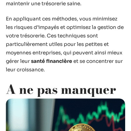
maintenir une trésorerie saine.
En appliquant ces méthodes, vous minimisez
les risques d’impayés et optimisez la gestion de
votre trésorerie. Ces techniques sont
particulièrement utiles pour les petites et
moyennes entreprises, qui peuvent ainsi mieux
gérer leur
santé financière
et se concentrer sur
leur croissance.
A ne pas manquer