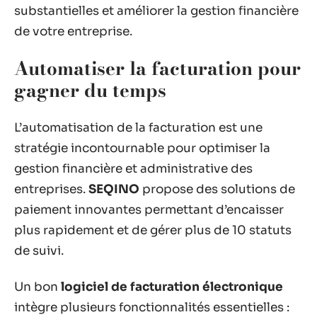
substantielles et améliorer la gestion financière
de votre entreprise.
Automatiser la facturation pour
gagner du temps
L’automatisation de la facturation est une
stratégie incontournable pour optimiser la
gestion financière et administrative des
entreprises.
SEQINO
propose des solutions de
paiement innovantes permettant d’encaisser
plus rapidement et de gérer plus de 10 statuts
de suivi.
Un bon
logiciel de facturation électronique
intègre plusieurs fonctionnalités essentielles :