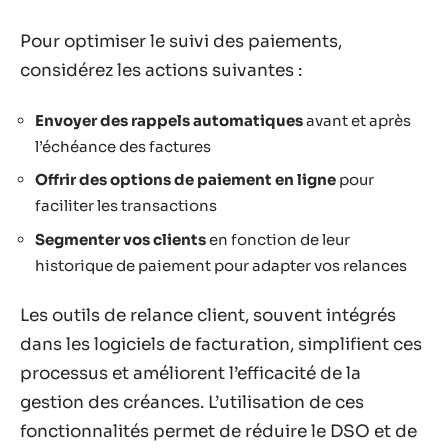
Pour optimiser le suivi des paiements,
considérez les actions suivantes :
Envoyer des rappels automatiques
avant et après
l’échéance des factures
Offrir des options de paiement en ligne
pour
faciliter les transactions
Segmenter vos clients
en fonction de leur
historique de paiement pour adapter vos relances
Les outils de relance client, souvent intégrés
dans les logiciels de facturation, simplifient ces
processus et améliorent l’efficacité de la
gestion des créances. L’utilisation de ces
fonctionnalités permet de réduire le DSO et de