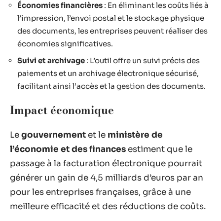
Économies financières
: En éliminant les coûts liés à
l’impression, l’envoi postal et le stockage physique
des documents, les entreprises peuvent réaliser des
économies significatives.
Suivi et archivage
: L’outil offre un suivi précis des
paiements et un archivage électronique sécurisé,
facilitant ainsi l’accès et la gestion des documents.
Impact économique
Le
gouvernement
et le
ministère de
l’économie et des finances
estiment que le
passage à la facturation électronique pourrait
générer un gain de 4,5 milliards d’euros par an
pour les entreprises françaises, grâce à une
meilleure efficacité et des réductions de coûts.