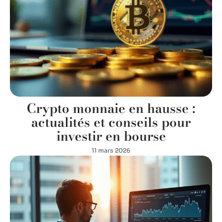
Crypto monnaie en hausse :
actualités et conseils pour
investir en bourse
11 mars 2026