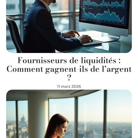
Fournisseurs de liquidités :
Comment gagnent-ils de l’argent
?
11 mars 2026