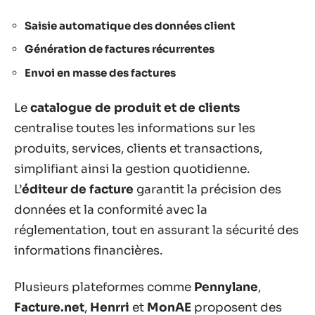
Saisie automatique des données client
Génération de factures récurrentes
Envoi en masse des factures
Le
catalogue de produit et de clients
centralise toutes les informations sur les
produits, services, clients et transactions,
simplifiant ainsi la gestion quotidienne.
L’
éditeur de facture
garantit la précision des
données et la conformité avec la
réglementation, tout en assurant la sécurité des
informations financières.
Plusieurs plateformes comme
Pennylane
,
Facture.net
,
Henrri
et
MonAE
proposent des