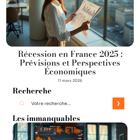
Récession en France 2025 :
Prévisions et Perspectives
Économiques
11 mars 2026
Recherche
Les immanquables