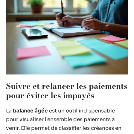
Suivre et relancer les paiements
pour éviter les impayés
La
balance âgée
est un outil indispensable
pour visualiser l’ensemble des paiements à
venir. Elle permet de classifier les créances en