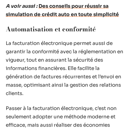
A voir aussi :
Des conseils pour réussir sa
simulation de crédit auto en toute simplicité
Automatisation et conformité
La facturation électronique permet aussi de
garantir la conformité avec la réglementation en
vigueur, tout en assurant la sécurité des
informations financières. Elle facilite la
génération de factures récurrentes et l’envoi en
masse, optimisant ainsi la gestion des relations
clients.
Passer à la facturation électronique, c’est non
seulement adopter une méthode moderne et
efficace, mais aussi réaliser des économies