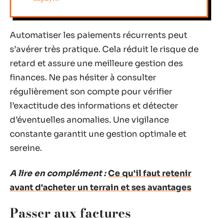
Automatiser les paiements récurrents peut
s’avérer très pratique. Cela réduit le risque de
retard et assure une meilleure gestion des
finances. Ne pas hésiter à consulter
régulièrement son compte pour vérifier
l’exactitude des informations et détecter
d’éventuelles anomalies. Une vigilance
constante garantit une gestion optimale et
sereine.
A lire en complément :
Ce qu'il faut retenir
avant d'acheter un terrain et ses avantages
Passer aux factures