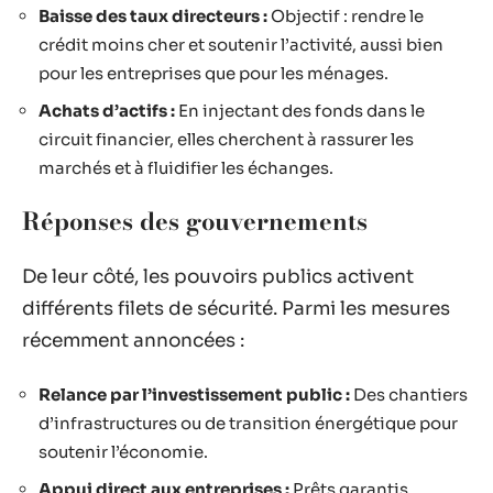
Baisse des taux directeurs :
Objectif : rendre le
crédit moins cher et soutenir l’activité, aussi bien
pour les entreprises que pour les ménages.
Achats d’actifs :
En injectant des fonds dans le
circuit financier, elles cherchent à rassurer les
marchés et à fluidifier les échanges.
Réponses des gouvernements
De leur côté, les pouvoirs publics activent
différents filets de sécurité. Parmi les mesures
récemment annoncées :
Relance par l’investissement public :
Des chantiers
d’infrastructures ou de transition énergétique pour
soutenir l’économie.
Appui direct aux entreprises :
Prêts garantis,