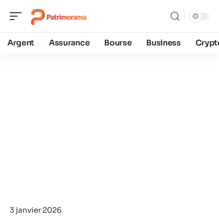
Argent
Assurance
Bourse
Business
Crypt
3 janvier 2026