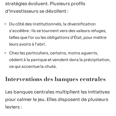
stratégies évoluent. Plusieurs profils
d’investisseurs se dévoilent :
Du côté des institutionnels, la diversification
s’accélère : ils se tournent vers des valeurs refuges,
telles que l’or ou les obligations d’État, pour mettre
leurs avoirs à l’abri.
Chez les particuliers, certains, moins aguerris,
cèdent à la panique et vendent dans la précipitation,
ce qui accentue la chute.
Interventions des banques centrales
Les banques centrales multiplient les initiatives
pour calmer le jeu. Elles disposent de plusieurs
leviers :