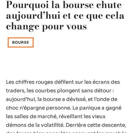
Pourquoi la bourse chute
aujourd’hui et ce que cela
change pour vous
BOURSE
Les chiffres rouges défilent sur les écrans des
traders, les courbes plongent sans détour :
aujourd’hui, la bourse a dévissé, et l’onde de
choc n’épargne personne. La panique a gagné
les salles de marché, réveillant les vieux
démons de la volatilité. Derrière cette descente,