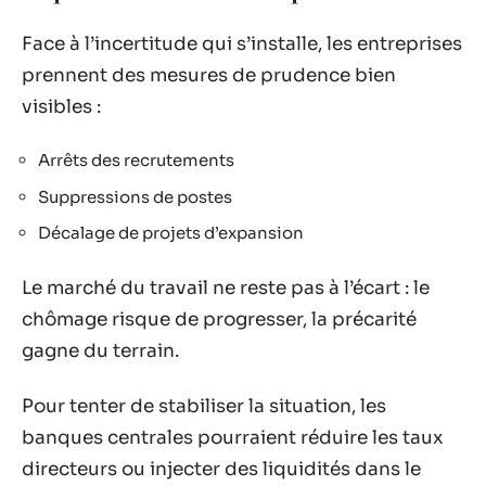
Face à l’incertitude qui s’installe, les entreprises
prennent des mesures de prudence bien
visibles :
Arrêts des recrutements
Suppressions de postes
Décalage de projets d’expansion
Le marché du travail ne reste pas à l’écart : le
chômage risque de progresser, la précarité
gagne du terrain.
Pour tenter de stabiliser la situation, les
banques centrales pourraient réduire les taux
directeurs ou injecter des liquidités dans le