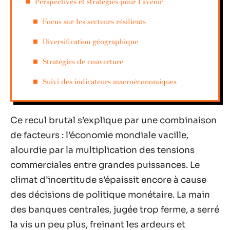
Perspectives et stratégies pour l’avenir
Focus sur les secteurs résilients
Diversification géographique
Stratégies de couverture
Suivi des indicateurs macroéconomiques
Ce recul brutal s’explique par une combinaison
de facteurs : l’économie mondiale vacille,
alourdie par la multiplication des tensions
commerciales entre grandes puissances. Le
climat d’incertitude s’épaissit encore à cause
des décisions de politique monétaire. La main
des banques centrales, jugée trop ferme, a serré
la vis un peu plus, freinant les ardeurs et