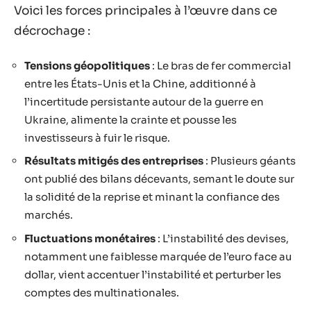
Voici les forces principales à l’œuvre dans ce
décrochage :
Tensions géopolitiques
: Le bras de fer commercial
entre les États-Unis et la Chine, additionné à
l’incertitude persistante autour de la guerre en
Ukraine, alimente la crainte et pousse les
investisseurs à fuir le risque.
Résultats mitigés des entreprises
: Plusieurs géants
ont publié des bilans décevants, semant le doute sur
la solidité de la reprise et minant la confiance des
marchés.
Fluctuations monétaires
: L’instabilité des devises,
notamment une faiblesse marquée de l’euro face au
dollar, vient accentuer l’instabilité et perturber les
comptes des multinationales.