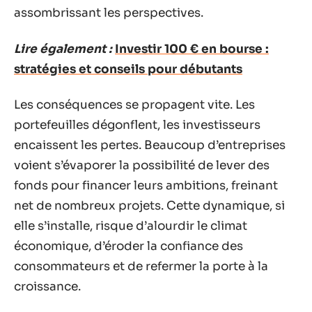
assombrissant les perspectives.
Lire également :
Investir 100 € en bourse :
stratégies et conseils pour débutants
Les conséquences se propagent vite. Les
portefeuilles dégonflent, les investisseurs
encaissent les pertes. Beaucoup d’entreprises
voient s’évaporer la possibilité de lever des
fonds pour financer leurs ambitions, freinant
net de nombreux projets. Cette dynamique, si
elle s’installe, risque d’alourdir le climat
économique, d’éroder la confiance des
consommateurs et de refermer la porte à la
croissance.