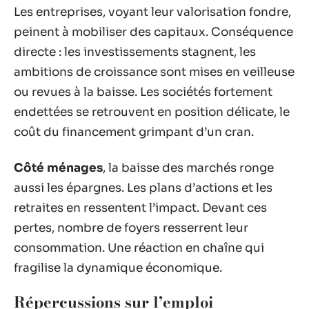
Les entreprises, voyant leur valorisation fondre,
peinent à mobiliser des capitaux. Conséquence
directe : les investissements stagnent, les
ambitions de croissance sont mises en veilleuse
ou revues à la baisse. Les sociétés fortement
endettées se retrouvent en position délicate, le
coût du financement grimpant d’un cran.
Côté ménages
, la baisse des marchés ronge
aussi les épargnes. Les plans d’actions et les
retraites en ressentent l’impact. Devant ces
pertes, nombre de foyers resserrent leur
consommation. Une réaction en chaîne qui
fragilise la dynamique économique.
Répercussions sur l’emploi