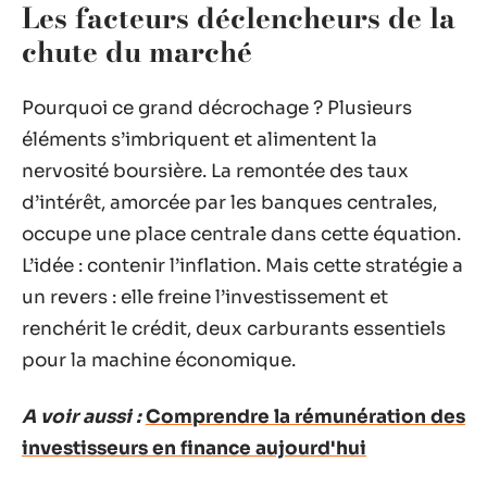
Les facteurs déclencheurs de la
chute du marché
Pourquoi ce grand décrochage ? Plusieurs
éléments s’imbriquent et alimentent la
nervosité boursière. La remontée des taux
d’intérêt, amorcée par les banques centrales,
occupe une place centrale dans cette équation.
L’idée : contenir l’inflation. Mais cette stratégie a
un revers : elle freine l’investissement et
renchérit le crédit, deux carburants essentiels
pour la machine économique.
A voir aussi :
Comprendre la rémunération des
investisseurs en finance aujourd'hui