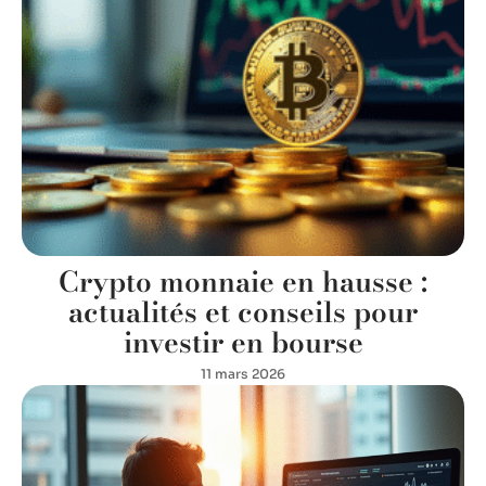
Crypto monnaie en hausse :
actualités et conseils pour
investir en bourse
11 mars 2026