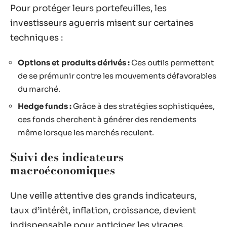
Pour protéger leurs portefeuilles, les
investisseurs aguerris misent sur certaines
techniques :
Options et produits dérivés :
Ces outils permettent
de se prémunir contre les mouvements défavorables
du marché.
Hedge funds :
Grâce à des stratégies sophistiquées,
ces fonds cherchent à générer des rendements
même lorsque les marchés reculent.
Suivi des indicateurs
macroéconomiques
Une veille attentive des grands indicateurs,
taux d’intérêt, inflation, croissance, devient
indispensable pour anticiper les virages.