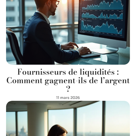
Fournisseurs de liquidités :
Comment gagnent-ils de l’argent
?
11 mars 2026