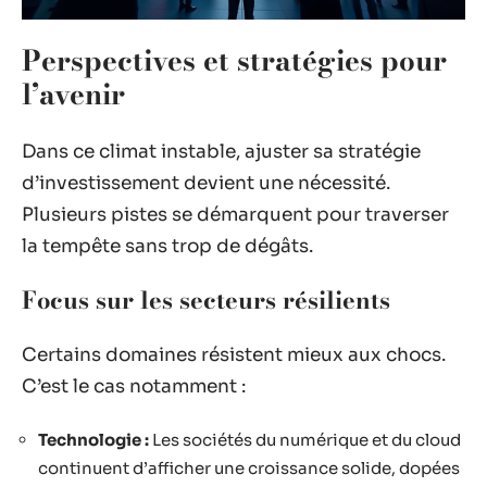
Perspectives et stratégies pour
l’avenir
Dans ce climat instable, ajuster sa stratégie
d’investissement devient une nécessité.
Plusieurs pistes se démarquent pour traverser
la tempête sans trop de dégâts.
Focus sur les secteurs résilients
Certains domaines résistent mieux aux chocs.
C’est le cas notamment :
Technologie :
Les sociétés du numérique et du cloud
continuent d’afficher une croissance solide, dopées