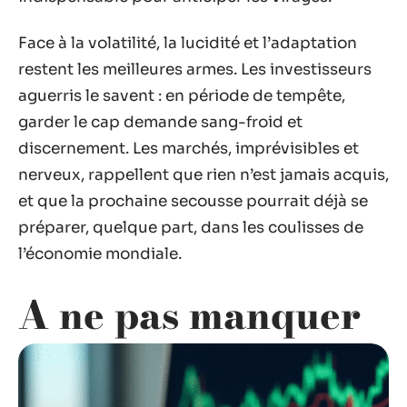
Face à la volatilité, la lucidité et l’adaptation
restent les meilleures armes. Les investisseurs
aguerris le savent : en période de tempête,
garder le cap demande sang-froid et
discernement. Les marchés, imprévisibles et
nerveux, rappellent que rien n’est jamais acquis,
et que la prochaine secousse pourrait déjà se
préparer, quelque part, dans les coulisses de
l’économie mondiale.
A ne pas manquer