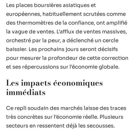
Les places boursières asiatiques et
européennes, habituellement scrutées comme
des thermomètres de la confiance, ont amplifié
la vague de ventes. L’afflux de ventes massives,
orchestré par la peur, a déclenché un cercle
baissier. Les prochains jours seront décisifs
pour mesurer la profondeur de cette correction
et ses répercussions sur l’économie globale.
Les impacts économiques
immédiats
Ce repli soudain des marchés laisse des traces
très concrètes sur l’économie réelle. Plusieurs
secteurs en ressentent déjà les secousses.