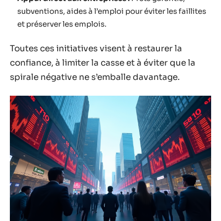
subventions, aides à l’emploi pour éviter les faillites
et préserver les emplois.
Toutes ces initiatives visent à restaurer la
confiance, à limiter la casse et à éviter que la
spirale négative ne s’emballe davantage.