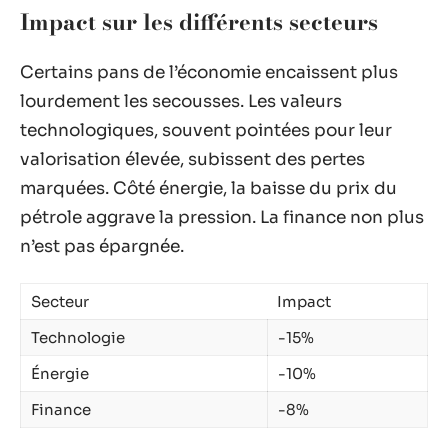
Impact sur les différents secteurs
Certains pans de l’économie encaissent plus
lourdement les secousses. Les valeurs
technologiques, souvent pointées pour leur
valorisation élevée, subissent des pertes
marquées. Côté énergie, la baisse du prix du
pétrole aggrave la pression. La finance non plus
n’est pas épargnée.
Secteur
Impact
Technologie
-15%
Énergie
-10%
Finance
-8%