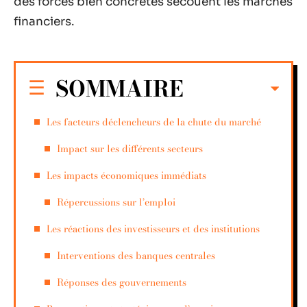
des forces bien concrètes secouent les marchés
financiers.
SOMMAIRE
Les facteurs déclencheurs de la chute du marché
Impact sur les différents secteurs
Les impacts économiques immédiats
Répercussions sur l’emploi
Les réactions des investisseurs et des institutions
Interventions des banques centrales
Réponses des gouvernements