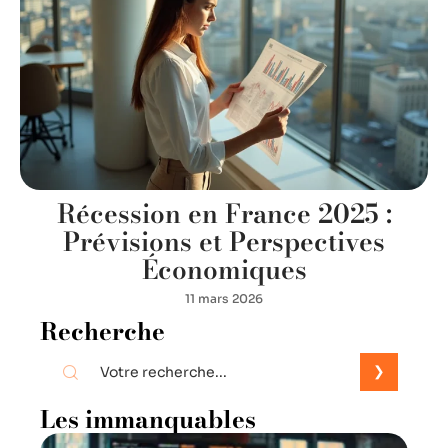
Récession en France 2025 :
Prévisions et Perspectives
Économiques
11 mars 2026
Recherche
Les immanquables