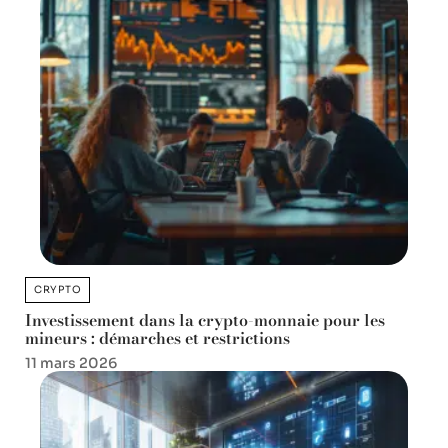
CRYPTO
Investissement dans la crypto-monnaie pour les
mineurs : démarches et restrictions
11 mars 2026