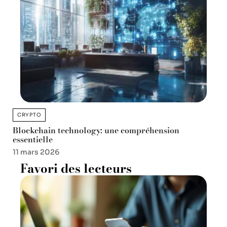
CRYPTO
Blockchain technology: une compréhension
essentielle
11 mars 2026
Favori des lecteurs