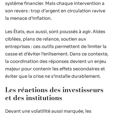
système financier. Mais chaque intervention a
son revers : trop d’argent en circulation ravive
la menace d’inflation.
Les États, eux aussi, sont poussés à agir. Aides
ciblées, plans de relance, soutien aux
entreprises : ces outils permettent de limiter la
casse et d’éviter l’enlisement. Dans ce contexte,
la coordination des réponses devient un enjeu
majeur pour contenir les effets secondaires et
éviter que la crise ne s’installe durablement.
Les réactions des investisseurs
et des institutions
Devant une volatilité aussi marquée, les