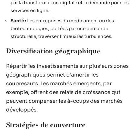
par la transformation digitale et la demande pour les
services en ligne.
Santé :
Les entreprises du médicament ou des
biotechnologies, portées par une demande
structurelle, traversent mieux les turbulences.
Diversification géographique
Répartir les investissements sur plusieurs zones
géographiques permet d’amortir les
soubresauts. Les marchés émergents, par
exemple, offrent des relais de croissance qui
peuvent compenser les à-coups des marchés
développés.
Stratégies de couverture